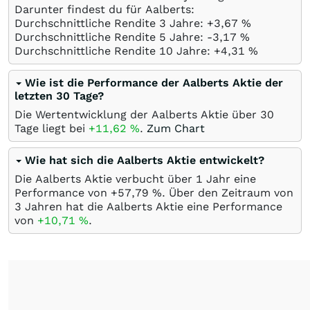
Darunter findest du für Aalberts:
Durchschnittliche Rendite 3 Jahre: +3,67
%
Durchschnittliche Rendite 5 Jahre: -3,17
%
Durchschnittliche Rendite 10 Jahre: +4,31
%
Wie ist die Performance der Aalberts Aktie der
letzten 30 Tage?
Die Wertentwicklung der Aalberts Aktie über 30
Tage liegt bei
+11,62
%
.
Zum Chart
Wie hat sich die Aalberts Aktie entwickelt?
Die Aalberts Aktie verbucht über 1 Jahr eine
Performance von +57,79
%
. Über den Zeitraum von
3 Jahren hat die Aalberts Aktie eine Performance
von
+10,71
%
.