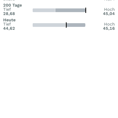
200 Tage
Tief
Hoch
28,68
45,04
Heute
Tief
Hoch
44,62
45,16