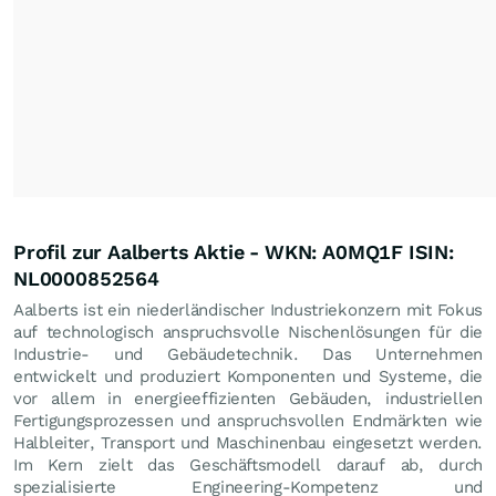
Profil zur Aalberts Aktie - WKN: A0MQ1F ISIN:
NL0000852564
Aalberts ist ein niederländischer Industriekonzern mit Fokus
auf technologisch anspruchsvolle Nischenlösungen für die
Industrie- und Gebäudetechnik. Das Unternehmen
entwickelt und produziert Komponenten und Systeme, die
vor allem in energieeffizienten Gebäuden, industriellen
Fertigungsprozessen und anspruchsvollen Endmärkten wie
Halbleiter, Transport und Maschinenbau eingesetzt werden.
Im Kern zielt das Geschäftsmodell darauf ab, durch
spezialisierte Engineering-Kompetenz und