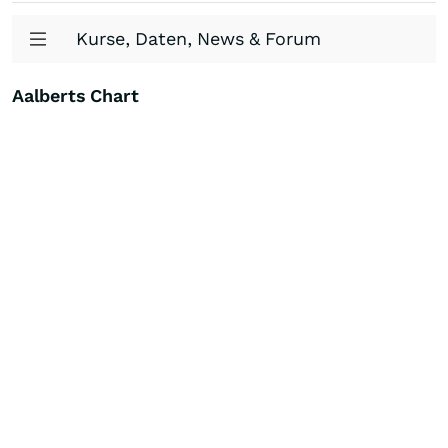
Kurse, Daten, News & Forum
Aalberts Chart