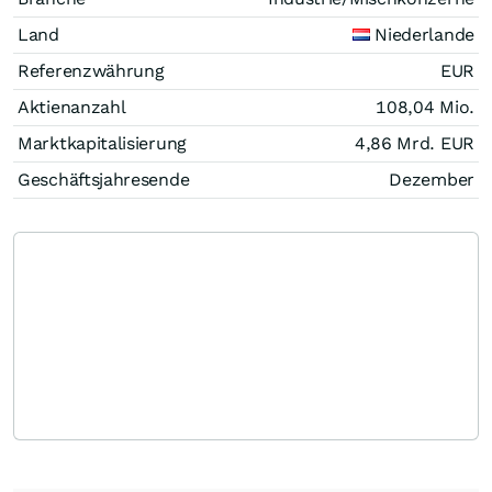
Land
Niederlande
Referenzwährung
EUR
Aktienanzahl
108,04 Mio.
Marktkapitalisierung
4,86 Mrd.
EUR
Geschäftsjahresende
Dezember