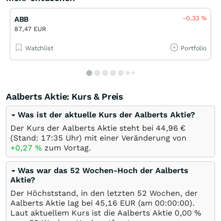
-0,33
%
ABB
87,47 EUR
Watchlist
Portfolio
Aalberts Aktie: Kurs & Preis
Was ist der aktuelle Kurs der Aalberts Aktie?
Der Kurs der Aalberts Aktie steht bei 44,96
€
(Stand: 17:35 Uhr) mit einer Veränderung von
+0,27
%
zum Vortag.
Was war das 52 Wochen-Hoch der Aalberts
Aktie?
Der Höchststand, in den letzten 52 Wochen, der
Aalberts Aktie lag bei 45,16
EUR
(am 00:00:00).
Laut aktuellem Kurs ist die Aalberts Aktie 0,00
%