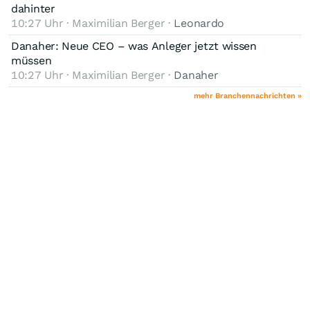
dahinter
10:27 Uhr · Maximilian Berger ·
Leonardo
Danaher: Neue CEO – was Anleger jetzt wissen
müssen
10:27 Uhr · Maximilian Berger ·
Danaher
mehr Branchennachrichten »