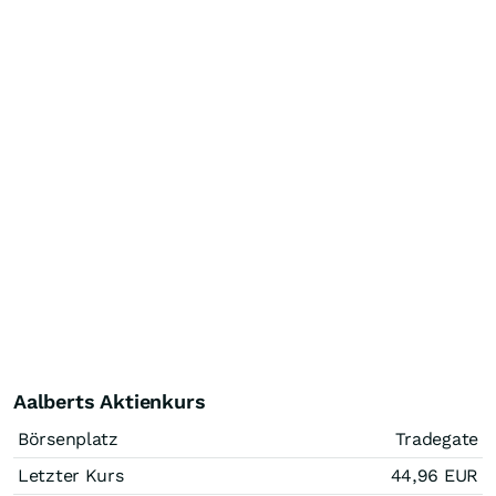
Aalberts Aktienkurs
Börsenplatz
Tradegate
Letzter Kurs
44,96
EUR