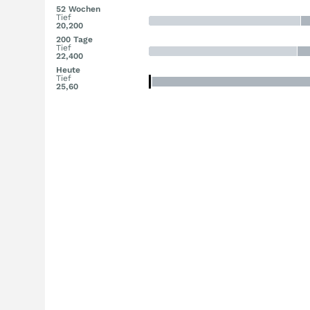
52 Wochen
Tief
20,200
200 Tage
Tief
22,400
Heute
Tief
25,60