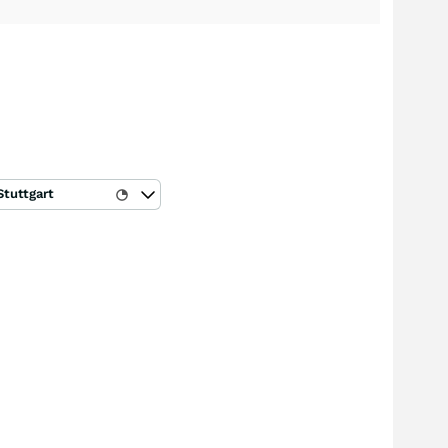
Stuttgart