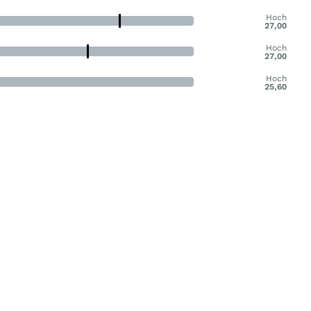
Hoch
27,00
Hoch
27,00
Hoch
25,60