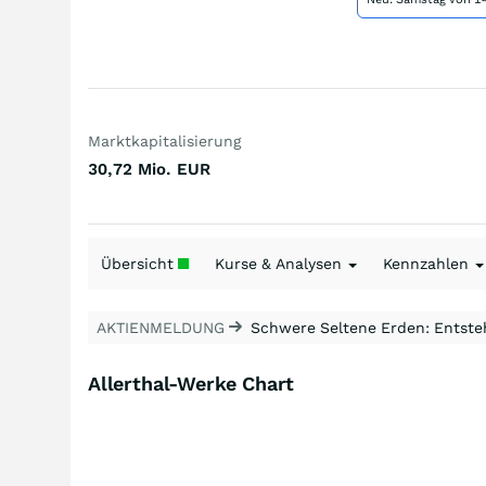
Marktkapitalisierung
30,72 Mio.
EUR
Übersicht
Kurse & Analysen
Kennzahlen
AKTIENMELDUNG
Schwere Seltene Erden: Entsteh
Allerthal-Werke Chart