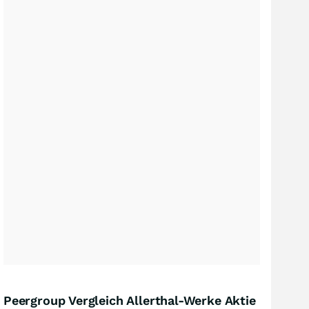
Peergroup Vergleich Allerthal-Werke Aktie