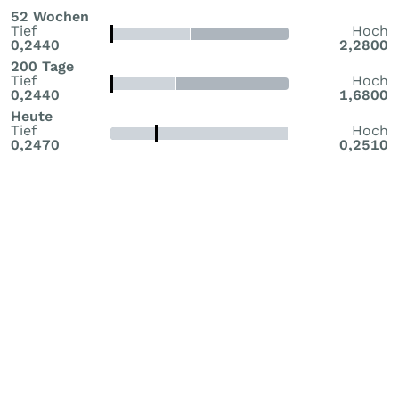
52 Wochen
Tief
Hoch
0,2440
2,2800
200 Tage
Tief
Hoch
0,2440
1,6800
Heute
Tief
Hoch
0,2470
0,2510