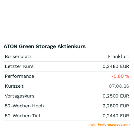
ATON Green Storage Aktienkurs
Börsenplatz
Frankfurt
Letzter Kurs
0,2480
EUR
Performance
-0,80
%
Kurszeit
07.08.26
Vortageskurs
0,2500
EUR
52-Wochen Hoch
2,2800
EUR
52-Wochen Tief
0,2440
EUR
mehr Performancedaten »