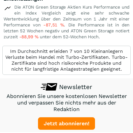
Die ATON Green Storage Aktien Kurs Performance und
ein Index Vergleich zeigt eine sehr schwache
Wertentwicklung über den Zeitraum von 1 Jahr mit einer
Performance von
-87,51
%
. Die Performance ist in den
letzten 52 Wochen negativ und ATON Green Storage notiert
zurzeit
-88,99
%
unter dem 52-Wochen Hoch.
Im Durchschnitt erleiden 7 von 10 Kleinanlegern
Verluste beim Handel mit Turbo-Zertifikaten. Turbo-
Zertifikate sind hoch risikoreiche Produkte und
nicht für langfristige Anlagestrategien geeignet.
Newsletter
Abonnieren Sie unsere kostenlosen Newsletter
und verpassen Sie nichts mehr aus der
Redaktion
Jetzt abonnieren!