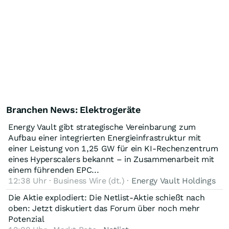
Branchen News: Elektrogeräte
Energy Vault gibt strategische Vereinbarung zum
Aufbau einer integrierten Energieinfrastruktur mit
einer Leistung von 1,25 GW für ein KI-Rechenzentrum
eines Hyperscalers bekannt – in Zusammenarbeit mit
einem führenden EPC...
12:38 Uhr · Business Wire (dt.) ·
Energy Vault Holdings
Die Aktie explodiert: Die Netlist-Aktie schießt nach
oben: Jetzt diskutiert das Forum über noch mehr
Potenzial