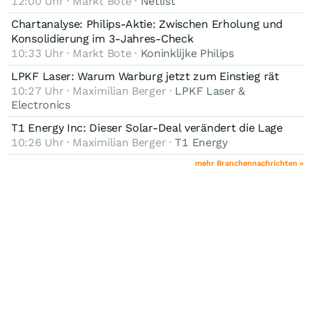
12:00 Uhr · Markt Bote ·
Netlist
Chartanalyse: Philips-Aktie: Zwischen Erholung und
Konsolidierung im 3-Jahres-Check
10:33 Uhr · Markt Bote ·
Koninklijke Philips
LPKF Laser: Warum Warburg jetzt zum Einstieg rät
10:27 Uhr · Maximilian Berger ·
LPKF Laser &
Electronics
T1 Energy Inc: Dieser Solar-Deal verändert die Lage
10:26 Uhr · Maximilian Berger ·
T1 Energy
mehr Branchennachrichten »