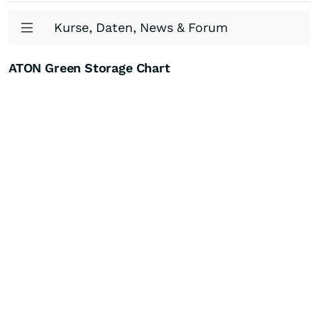
Kurse, Daten, News & Forum
ATON Green Storage Chart