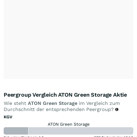
Peergroup Vergleich ATON Green Storage Aktie
Wie steht
ATON Green Storage
im Vergleich zum
Durchschnitt der entsprechenden Peergroup?
KGV
ATON Green Storage