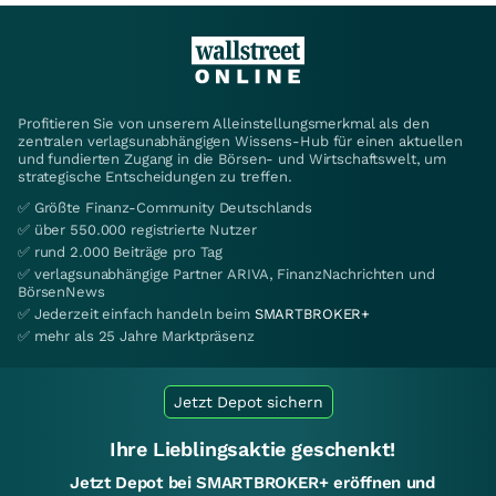
Profitieren Sie von unserem Alleinstellungsmerkmal als den
zentralen verlagsunabhängigen Wissens-Hub für einen aktuellen
und fundierten Zugang in die Börsen- und Wirtschaftswelt, um
strategische Entscheidungen zu treffen.
✅ Größte Finanz-Community Deutschlands
✅ über 550.000 registrierte Nutzer
✅ rund 2.000 Beiträge pro Tag
✅ verlagsunabhängige Partner ARIVA, FinanzNachrichten und
BörsenNews
✅ Jederzeit einfach handeln beim
SMARTBROKER+
✅ mehr als 25 Jahre Marktpräsenz
Jetzt Depot sichern
Ihre Lieblingsaktie geschenkt!
Jetzt Depot bei SMARTBROKER+ eröffnen und