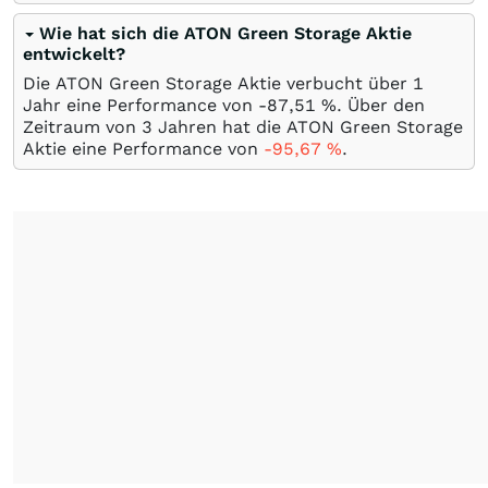
Wie hat sich die ATON Green Storage Aktie
entwickelt?
Die ATON Green Storage Aktie verbucht über 1
Jahr eine Performance von -87,51
%
. Über den
Zeitraum von 3 Jahren hat die ATON Green Storage
Aktie eine Performance von
-95,67
%
.