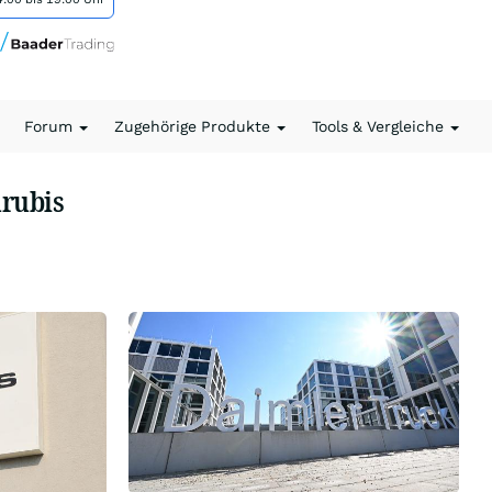
Forum
Zugehörige Produkte
Tools & Vergleiche
rubis