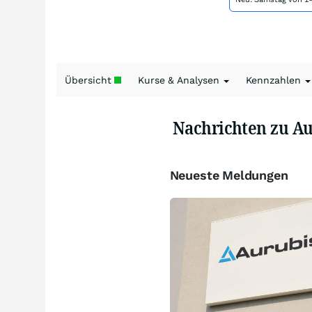
Übersicht
Kurse & Analysen
Kennzahlen
Nachrichten zu Au
Neueste Meldungen