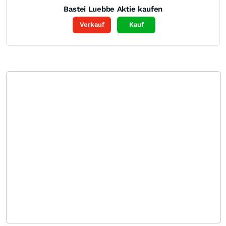
Bastei Luebbe
Aktie kaufen
Verkauf
Kauf