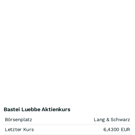
Bastei Luebbe Aktienkurs
Börsenplatz
Lang & Schwarz
Letzter Kurs
6,4300
EUR