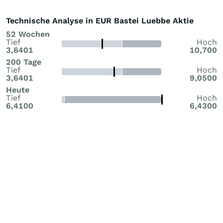
Technische Analyse in EUR Bastei Luebbe Aktie
52 Wochen
Tief
Hoch
3,6401
10,700
200 Tage
Tief
Hoch
3,6401
9,0500
Heute
Tief
Hoch
6,4100
6,4300