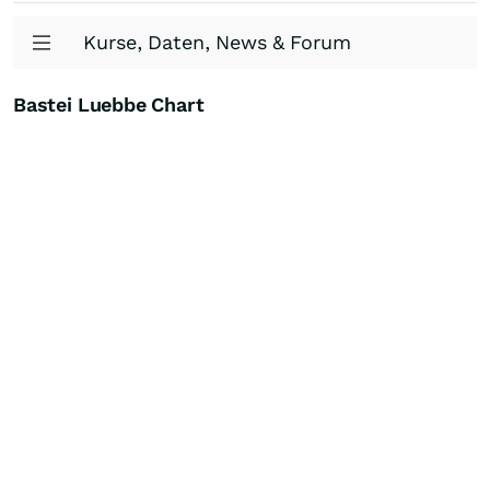
Kurse, Daten, News & Forum
Bastei Luebbe Chart