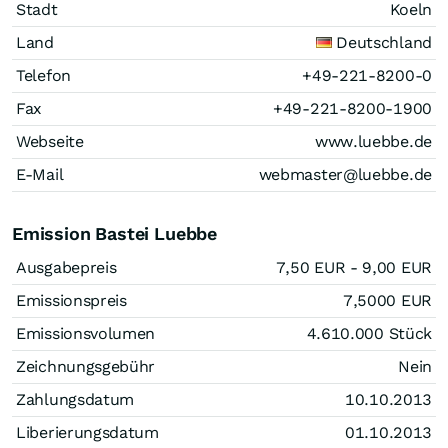
Stadt
Koeln
Land
Deutschland
Telefon
+49-221-8200-0
Fax
+49-221-8200-1900
Webseite
www.luebbe.de
E-Mail
webmaster@luebbe.de
Emission Bastei Luebbe
Ausgabepreis
7,50
EUR
- 9,00
EUR
Emissionspreis
7,5000
EUR
Emissionsvolumen
4.610.000
Stück
Zeichnungsgebühr
Nein
Zahlungsdatum
10.10.2013
Liberierungsdatum
01.10.2013