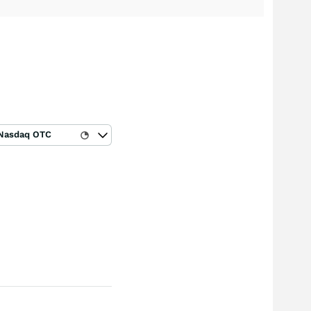
Nasdaq OTC