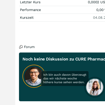
Letzter Kurs
0,0002
U
Performance
0,00
Kurszeit
04.08.
Forum
Noch keine Diskussion zu CURE Pharmac