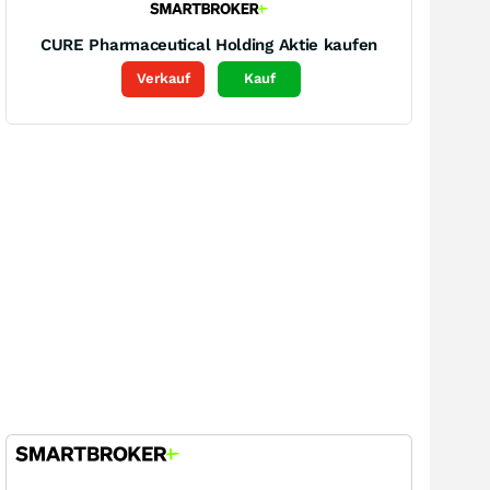
CURE Pharmaceutical Holding
Aktie kaufen
Verkauf
Kauf