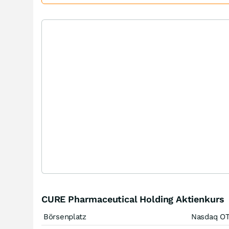
CURE Pharmaceutical Holding Aktienkurs
Börsenplatz
Nasdaq O