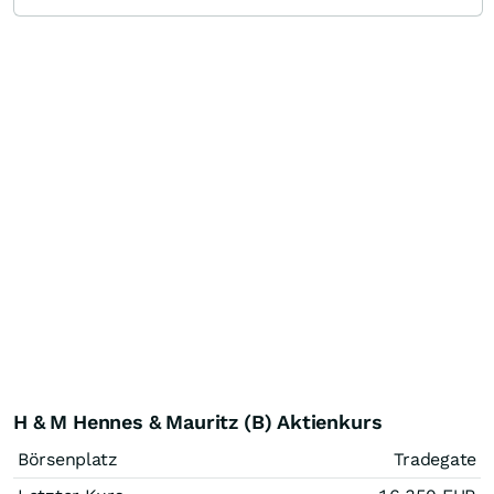
H & M Hennes & Mauritz (B) Aktienkurs
Börsenplatz
Tradegate