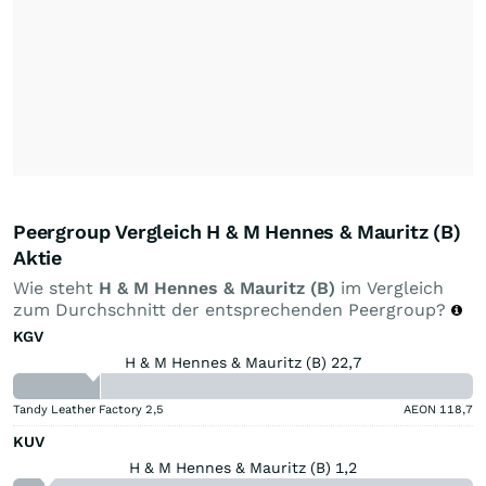
Peergroup Vergleich H & M Hennes & Mauritz (B)
Aktie
Wie steht
H & M Hennes & Mauritz (B)
im Vergleich
zum Durchschnitt der entsprechenden Peergroup?
KGV
H & M Hennes & Mauritz (B) 22,7
Tandy Leather Factory
2,5
AEON
118,7
KUV
H & M Hennes & Mauritz (B) 1,2