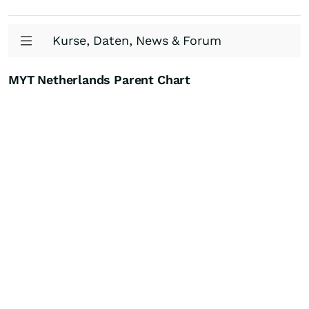
Kurse, Daten, News & Forum
MYT Netherlands Parent Chart