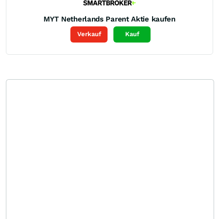
MYT Netherlands Parent
Aktie kaufen
Verkauf
Kauf