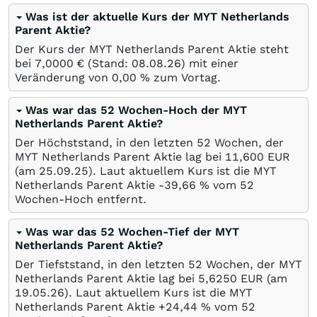
Was ist der aktuelle Kurs der MYT Netherlands
Parent Aktie?
Der Kurs der MYT Netherlands Parent Aktie steht
bei 7,0000
€
(Stand:
08.08.26
) mit einer
Veränderung von
0,00
%
zum Vortag.
Was war das 52 Wochen-Hoch der MYT
Netherlands Parent Aktie?
Der Höchststand, in den letzten 52 Wochen, der
MYT Netherlands Parent Aktie lag bei 11,600
EUR
(am
25.09.25
). Laut aktuellem Kurs ist die MYT
Netherlands Parent Aktie -39,66
%
vom 52
Wochen-Hoch entfernt.
Was war das 52 Wochen-Tief der MYT
Netherlands Parent Aktie?
Der Tiefststand, in den letzten 52 Wochen, der MYT
Netherlands Parent Aktie lag bei 5,6250
EUR
(am
19.05.26
). Laut aktuellem Kurs ist die MYT
Netherlands Parent Aktie +24,44
%
vom 52