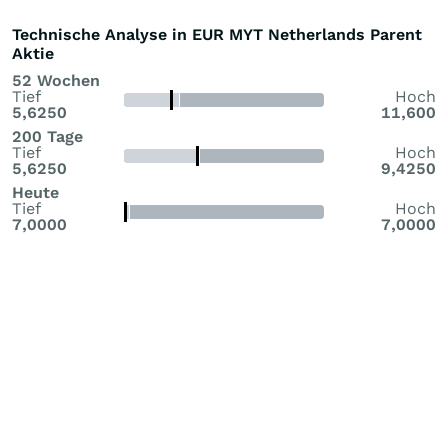
Technische Analyse in EUR MYT Netherlands Parent
Aktie
52 Wochen
Tief
Hoch
5,6250
11,600
200 Tage
Tief
Hoch
5,6250
9,4250
Heute
Tief
Hoch
7,0000
7,0000