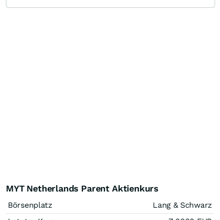
MYT Netherlands Parent Aktienkurs
Börsenplatz
Lang & Schwarz