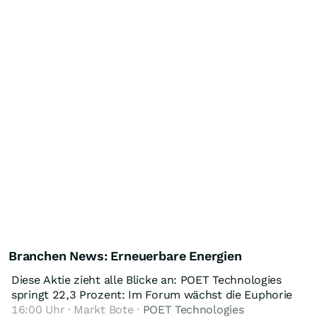
Branchen News: Erneuerbare Energien
Diese Aktie zieht alle Blicke an: POET Technologies
springt 22,3 Prozent: Im Forum wächst die Euphorie
16:00 Uhr · Markt Bote ·
POET Technologies