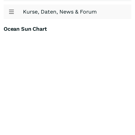
Kurse, Daten, News & Forum
Ocean Sun Chart