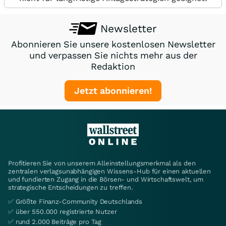
Newsletter
Abonnieren Sie unsere kostenlosen Newsletter
und verpassen Sie nichts mehr aus der
Redaktion
Jetzt abonnieren!
Profitieren Sie von unserem Alleinstellungsmerkmal als den
zentralen verlagsunabhängigen Wissens-Hub für einen aktuellen
und fundierten Zugang in die Börsen- und Wirtschaftswelt, um
strategische Entscheidungen zu treffen.
✅ Größte Finanz-Community Deutschlands
✅ über 550.000 registrierte Nutzer
✅ rund 2.000 Beiträge pro Tag