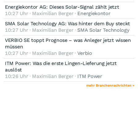
Energiekontor AG: Dieses Solar-Signal zählt jetzt
10:27 Uhr · Maximilian Berger ·
Energiekontor
SMA Solar Technology AG: Was hinter dem Buy steckt
10:27 Uhr · Maximilian Berger ·
SMA Solar Technology
VERBIO SE toppt Prognose – was Anleger jetzt wissen
müssen
10:27 Uhr · Maximilian Berger ·
Verbio
ITM Power: Was die erste Lingen-Lieferung jetzt
auslöst
10:26 Uhr · Maximilian Berger ·
ITM Power
mehr Branchennachrichten »