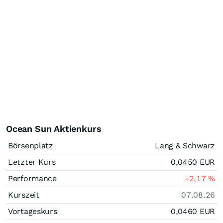
Ocean Sun Aktienkurs
Börsenplatz
Lang & Schwarz
Letzter Kurs
0,0450
EUR
Performance
-2,17
%
Kurszeit
07.08.26
Vortageskurs
0,0460
EUR