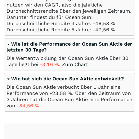
nutzen wir den CAGR, also die jährliche
Durchschnittsrendite über den jeweiligen Zeitraum.
Darunter findest du für Ocean Sun:
Durchschnittliche Rendite 3 Jahre: -46,58
%
Durchschnittliche Rendite 5 Jahre: -47,56
%
Wie ist die Performance der Ocean Sun Aktie der
letzten 30 Tage?
Die Wertentwicklung der Ocean Sun Aktie über 30
Tage liegt bei
-3,16
%
.
Zum Chart
Wie hat sich die Ocean Sun Aktie entwickelt?
Die Ocean Sun Aktie verbucht über 1 Jahr eine
Performance von -23,58
%
. Über den Zeitraum von
3 Jahren hat die Ocean Sun Aktie eine Performance
von
-84,56
%
.