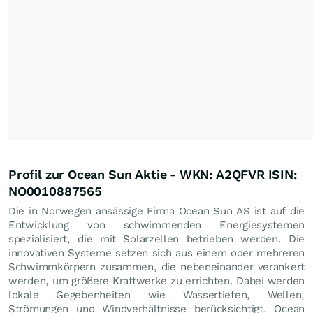
Profil zur Ocean Sun Aktie - WKN: A2QFVR ISIN:
NO0010887565
Die in Norwegen ansässige Firma Ocean Sun AS ist auf die
Entwicklung von schwimmenden Energiesystemen
spezialisiert, die mit Solarzellen betrieben werden. Die
innovativen Systeme setzen sich aus einem oder mehreren
Schwimmkörpern zusammen, die nebeneinander verankert
werden, um größere Kraftwerke zu errichten. Dabei werden
lokale Gegebenheiten wie Wassertiefen, Wellen,
Strömungen und Windverhältnisse berücksichtigt. Ocean