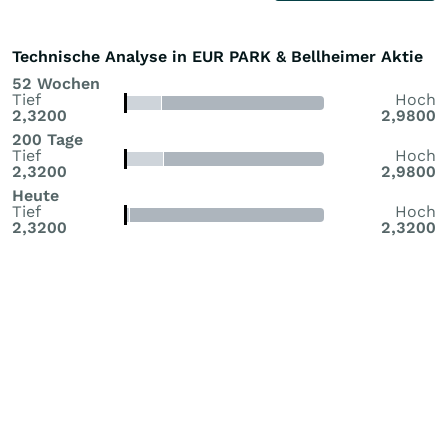
Technische Analyse in EUR PARK & Bellheimer Aktie
52 Wochen
Tief
Hoch
2,3200
2,9800
200 Tage
Tief
Hoch
2,3200
2,9800
Heute
Tief
Hoch
2,3200
2,3200