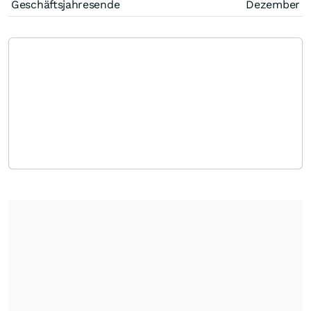
Geschäftsjahresende
Dezember