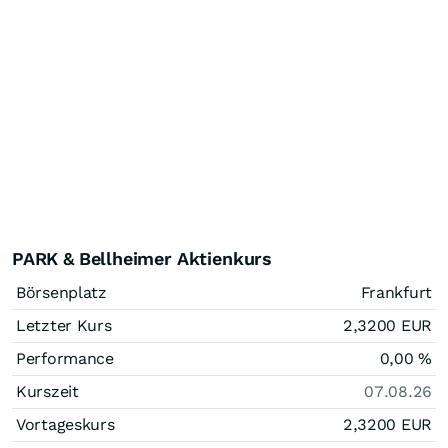
PARK & Bellheimer Aktienkurs
Börsenplatz
Frankfurt
Letzter Kurs
2,3200
EUR
Performance
0,00
%
Kurszeit
07.08.26
Vortageskurs
2,3200
EUR