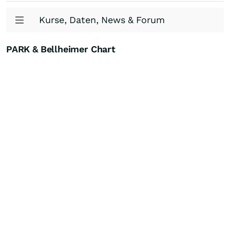
Kurse, Daten, News & Forum
PARK & Bellheimer Chart