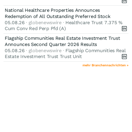
National Healthcare Properties Announces
Redemption of All Outstanding Preferred Stock
05.08.26
· globenewswire ·
Healthcare Trust 7.375 %
Cum Conv Red Perp Pfd (A)
Flagship Communities Real Estate Investment Trust
Announces Second Quarter 2026 Results
05.08.26
· globenewswire ·
Flagship Communities Real
Estate Investment Trust Trust Unit
mehr Branchennachrichten »