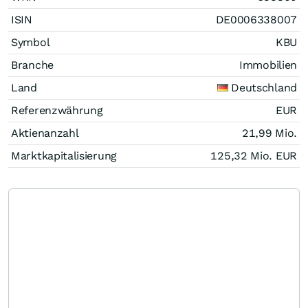
ISIN
DE0006338007
Symbol
KBU
Branche
Immobilien
Land
Deutschland
Referenzwährung
EUR
Aktienanzahl
21,99 Mio.
Marktkapitalisierung
125,32 Mio.
EUR