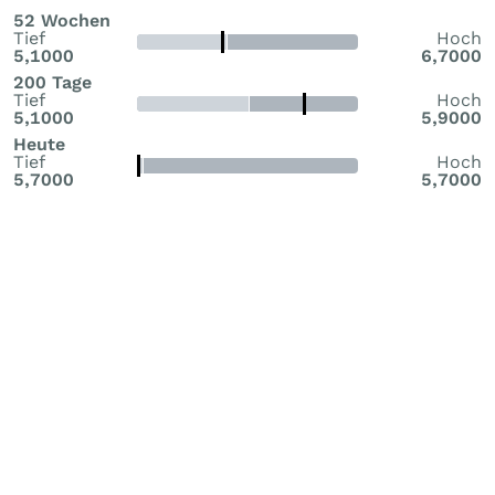
52 Wochen
Tief
Hoch
5,1000
6,7000
200 Tage
Tief
Hoch
5,1000
5,9000
Heute
Tief
Hoch
5,7000
5,7000