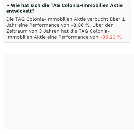
Wie hat sich die TAG Colonia-Immobilien Aktie
entwickelt?
Die TAG Colonia-Immobilien Aktie verbucht über 1
Jahr eine Performance von -8,06
%
. Über den
Zeitraum von 3 Jahren hat die TAG Colonia-
Immobilien Aktie eine Performance von
-35,23
%
.