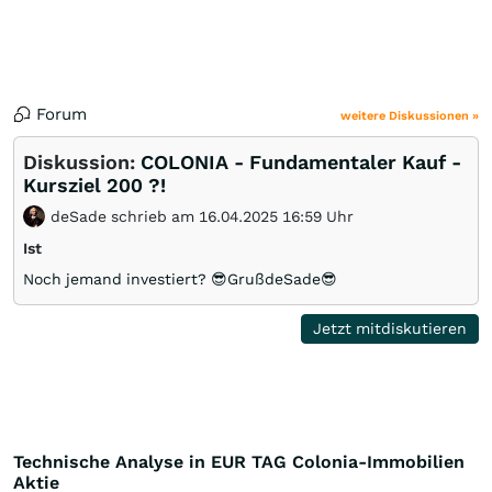
Forum
weitere Diskussionen »
Diskussion:
COLONIA - Fundamentaler Kauf -
Kursziel 200 ?!
deSade schrieb am 16.04.2025 16:59 Uhr
Ist
Noch jemand investiert? 😎GrußdeSade😎
Jetzt mitdiskutieren
Technische Analyse in EUR TAG Colonia-Immobilien
Aktie