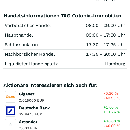
Handelsinformationen TAG Colonia-Immobilien
Vorbörslicher Handel
08:00 - 09:00 Uhr
Haupthandel
09:00 - 17:30 Uhr
Schlussauktion
17:30 - 17:35 Uhr
Nachbörslicher Handel
17:35 - 20:00 Uhr
Liquidister Handelsplatz
Hamburg
Aktionäre interessieren sich auch für:
-5,26
%
Gigaset
-43,95
%
0,018000 EUR
+1,00
%
Deutsche Bank
+11,76
%
32,8975 EUR
+20,00
%
Arcandor
-40,00
%
0,003 EUR