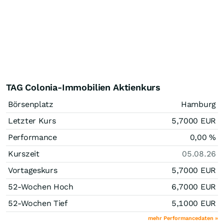
TAG Colonia-Immobilien Aktienkurs
Börsenplatz
Hamburg
Letzter Kurs
5,7000
EUR
Performance
0,00
%
Kurszeit
05.08.26
Vortageskurs
5,7000
EUR
52-Wochen Hoch
6,7000
EUR
52-Wochen Tief
5,1000
EUR
mehr Performancedaten »