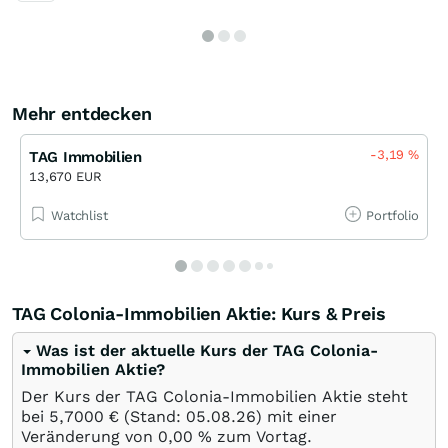
Mehr entdecken
-3,19
%
TAG Immobilien
13,670 EUR
Watchlist
Portfolio
TAG Colonia-Immobilien Aktie: Kurs & Preis
Was ist der aktuelle Kurs der TAG Colonia-
Immobilien Aktie?
Der Kurs der TAG Colonia-Immobilien Aktie steht
bei 5,7000
€
(Stand:
05.08.26
) mit einer
Veränderung von
0,00
%
zum Vortag.