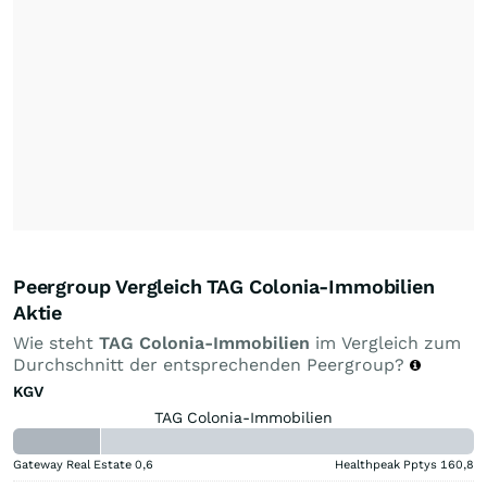
Peergroup Vergleich TAG Colonia-Immobilien
Aktie
Wie steht
TAG Colonia-Immobilien
im Vergleich zum
Durchschnitt der entsprechenden Peergroup?
KGV
TAG Colonia-Immobilien
Gateway Real Estate
0,6
Healthpeak Pptys
160,8