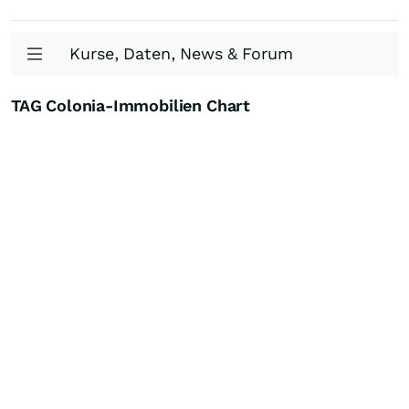
Kurse, Daten, News & Forum
TAG Colonia-Immobilien Chart