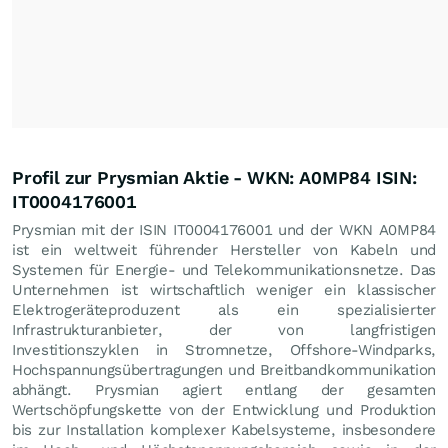
Profil zur Prysmian Aktie - WKN: A0MP84 ISIN:
IT0004176001
Prysmian mit der ISIN IT0004176001 und der WKN A0MP84
ist ein weltweit führender Hersteller von Kabeln und
Systemen für Energie- und Telekommunikationsnetze. Das
Unternehmen ist wirtschaftlich weniger ein klassischer
Elektrogeräteproduzent als ein spezialisierter
Infrastrukturanbieter, der von langfristigen
Investitionszyklen in Stromnetze, Offshore-Windparks,
Hochspannungsübertragungen und Breitbandkommunikation
abhängt. Prysmian agiert entlang der gesamten
Wertschöpfungskette von der Entwicklung und Produktion
bis zur Installation komplexer Kabelsysteme, insbesondere