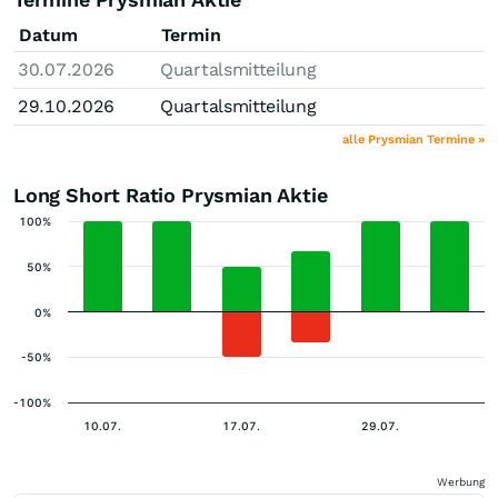
Datum
Termin
30.07.2026
Quartalsmitteilung
29.10.2026
Quartalsmitteilung
alle Prysmian Termine »
Long Short Ratio Prysmian Aktie
100%
50%
0%
-50%
-100%
10.07.
17.07.
29.07.
Werbung