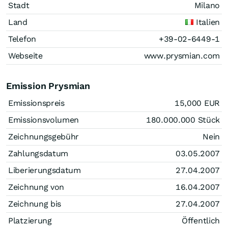
Stadt
Milano
Land
Italien
Telefon
+39-02-6449-1
Webseite
www.prysmian.com
Emission Prysmian
Emissionspreis
15,000
EUR
Emissionsvolumen
180.000.000
Stück
Zeichnungsgebühr
Nein
Zahlungsdatum
03.05.2007
Liberierungsdatum
27.04.2007
Zeichnung von
16.04.2007
Zeichnung bis
27.04.2007
Platzierung
Öffentlich