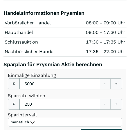
Handelsinformationen Prysmian
Vorbörslicher Handel
08:00 - 09:00 Uhr
Haupthandel
09:00 - 17:30 Uhr
Schlussauktion
17:30 - 17:35 Uhr
Nachbörslicher Handel
17:35 - 22:00 Uhr
Sparplan für Prysmian Aktie berechnen
Einmalige
Einzahlung
€
-
+
Sparrate
wählen
€
-
+
Sparintervall
monatlich