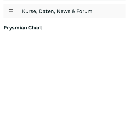
Kurse, Daten, News & Forum
Prysmian Chart