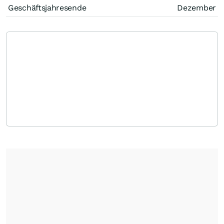
Geschäftsjahresende
Dezember