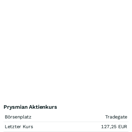
Prysmian Aktienkurs
Börsenplatz
Tradegate
Letzter Kurs
127,25
EUR