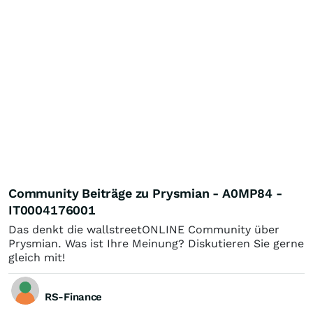
Community Beiträge zu Prysmian - A0MP84 -
IT0004176001
Das denkt die wallstreetONLINE Community über
Prysmian. Was ist Ihre Meinung? Diskutieren Sie gerne
gleich mit!
RS-Finance