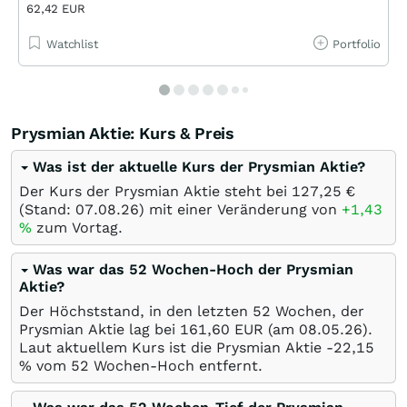
62,42 EUR
Watchlist
Portfolio
Prysmian Aktie: Kurs & Preis
Was ist der aktuelle Kurs der Prysmian Aktie?
Der Kurs der Prysmian Aktie steht bei 127,25
€
(Stand:
07.08.26
) mit einer Veränderung von
+1,43
%
zum Vortag.
Was war das 52 Wochen-Hoch der Prysmian
Aktie?
Der Höchststand, in den letzten 52 Wochen, der
Prysmian Aktie lag bei 161,60
EUR
(am
08.05.26
).
Laut aktuellem Kurs ist die Prysmian Aktie -22,15
%
vom 52 Wochen-Hoch entfernt.