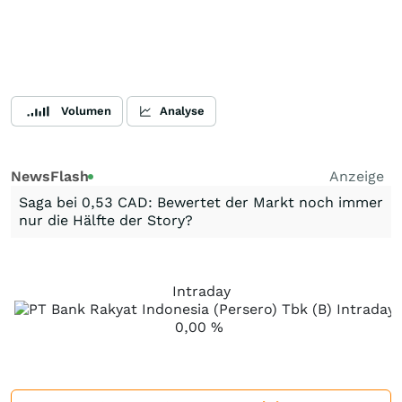
Volumen
Analyse
NewsFlash
Anzeige
Saga bei 0,53 CAD: Bewertet der Markt noch immer
nur die Hälfte der Story?
Intraday
0,00
%