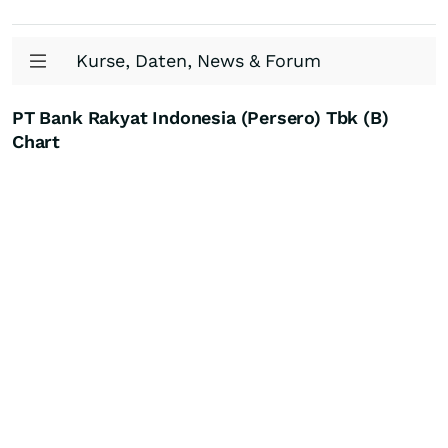
Kurse, Daten, News & Forum
PT Bank Rakyat Indonesia (Persero) Tbk (B)
Chart