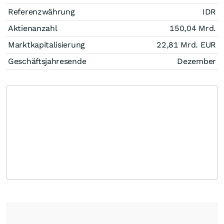
Referenzwährung
IDR
Aktienanzahl
150,04 Mrd.
Marktkapitalisierung
22,81 Mrd.
EUR
Geschäftsjahresende
Dezember