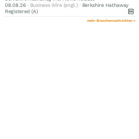
08.08.26
· Business Wire (engl.) ·
Berkshire Hathaway
Registered (A)
mehr Branchennachrichten »