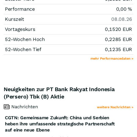
Performance
0,00
%
Kurszeit
08.08.26
Vortageskurs
0,1520
EUR
52-Wochen Hoch
0,2285
EUR
52-Wochen Tief
0,1235
EUR
mehr Performancedaten »
Neuigkeiten zur PT Bank Rakyat Indonesia
(Persero) Tbk (B) Aktie
Nachrichten
weitere Nachrichten »
CGTN: Gemeinsame Zukunft: China und Serbien
heben ihre umfassende strategische Partnerschaft
auf eine neue Ebene