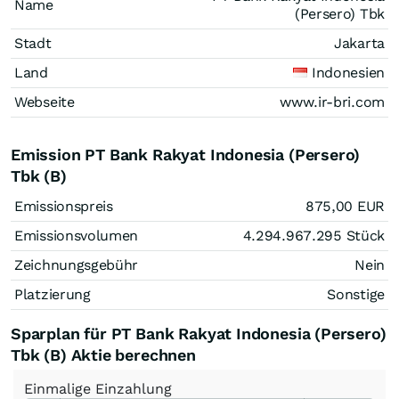
Name
(Persero) Tbk
Stadt
Jakarta
Land
Indonesien
Webseite
www.ir-bri.com
Emission PT Bank Rakyat Indonesia (Persero)
Tbk (B)
Emissionspreis
875,00
EUR
Emissionsvolumen
4.294.967.295
Stück
Zeichnungsgebühr
Nein
Platzierung
Sonstige
Sparplan für PT Bank Rakyat Indonesia (Persero)
Tbk (B) Aktie berechnen
Einmalige
Einzahlung