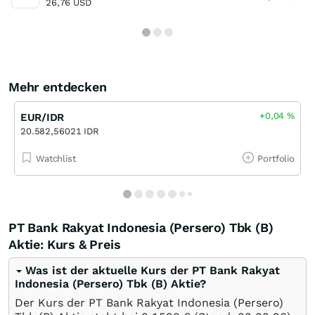
26,76 USD
Mehr entdecken
+0,04
%
EUR/IDR
20.582,56021 IDR
Watchlist
Portfolio
PT Bank Rakyat Indonesia (Persero) Tbk (B)
Aktie: Kurs & Preis
Was ist der aktuelle Kurs der PT Bank Rakyat
Indonesia (Persero) Tbk (B) Aktie?
Der Kurs der PT Bank Rakyat Indonesia (Persero)