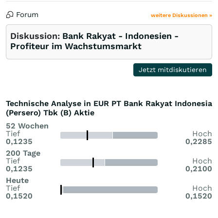
Forum
weitere Diskussionen »
Diskussion:
Bank Rakyat - Indonesien -
Profiteur im Wachstumsmarkt
Jetzt mitdiskutieren
Technische Analyse in EUR PT Bank Rakyat Indonesia
(Persero) Tbk (B) Aktie
52 Wochen
Tief
Hoch
0,1235
0,2285
200 Tage
Tief
Hoch
0,1235
0,2100
Heute
Tief
Hoch
0,1520
0,1520