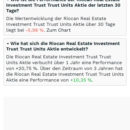
Investment Trust Trust Units Aktie der letzten 30
Tage?
Die Wertentwicklung der Riocan Real Estate
Investment Trust Trust Units Aktie über 30 Tage
liegt bei
-5,98
%
.
Zum Chart
Wie hat sich die Riocan Real Estate Investment
Trust Trust Units Aktie entwickelt?
Die Riocan Real Estate Investment Trust Trust
Units Aktie verbucht über 1 Jahr eine Performance
von +20,75
%
. Über den Zeitraum von 3 Jahren hat
die Riocan Real Estate Investment Trust Trust Units
Aktie eine Performance von
+10,35
%
.