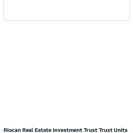
Riocan Real Estate Investment Trust Trust Units