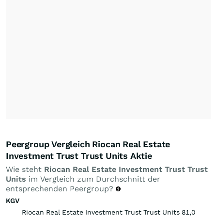
Peergroup Vergleich Riocan Real Estate
Investment Trust Trust Units Aktie
Wie steht
Riocan Real Estate Investment Trust Trust
Units
im Vergleich zum Durchschnitt der
entsprechenden Peergroup?
KGV
Riocan Real Estate Investment Trust Trust Units 81,0