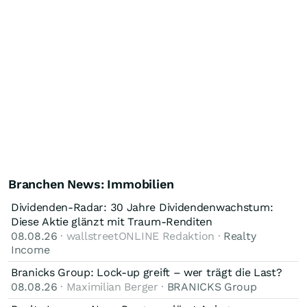
Branchen News: Immobilien
Dividenden-Radar: 30 Jahre Dividendenwachstum:
Diese Aktie glänzt mit Traum-Renditen
08.08.26
· wallstreetONLINE Redaktion ·
Realty
Income
Branicks Group: Lock-up greift – wer trägt die Last?
08.08.26
· Maximilian Berger ·
BRANICKS Group