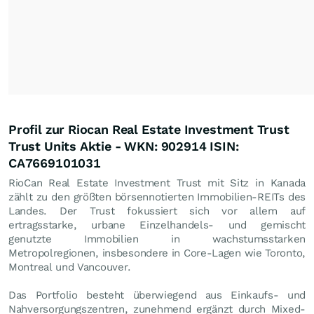
Profil zur Riocan Real Estate Investment Trust
Trust Units Aktie - WKN: 902914 ISIN:
CA7669101031
RioCan Real Estate Investment Trust mit Sitz in Kanada
zählt zu den größten börsennotierten Immobilien-REITs des
Landes. Der Trust fokussiert sich vor allem auf
ertragsstarke, urbane Einzelhandels- und gemischt
genutzte Immobilien in wachstumsstarken
Metropolregionen, insbesondere in Core-Lagen wie Toronto,
Montreal und Vancouver.
Das Portfolio besteht überwiegend aus Einkaufs- und
Nahversorgungszentren, zunehmend ergänzt durch Mixed-