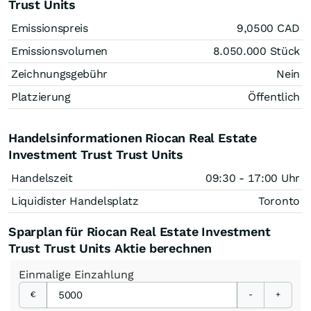
Trust Units
Emissionspreis
9,0500
CAD
Emissionsvolumen
8.050.000
Stück
Zeichnungsgebühr
Nein
Platzierung
Öffentlich
Handelsinformationen Riocan Real Estate
Investment Trust Trust Units
Handelszeit
09:30 - 17:00 Uhr
Liquidister Handelsplatz
Toronto
Sparplan für Riocan Real Estate Investment
Trust Trust Units Aktie berechnen
Einmalige
Einzahlung
€
-
+