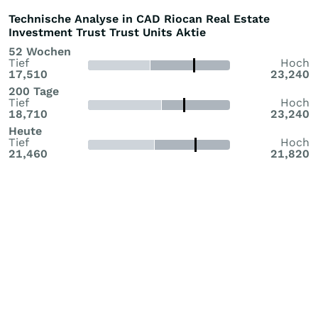
Technische Analyse in CAD Riocan Real Estate
Investment Trust Trust Units Aktie
52 Wochen
Tief
Hoch
17,510
23,240
200 Tage
Tief
Hoch
18,710
23,240
Heute
Tief
Hoch
21,460
21,820