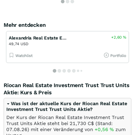
Mehr entdecken
+2,60
%
Alexandria Real Estate Equities
49,74 USD
Watchlist
Portfolio
Riocan Real Estate Investment Trust Trust Units
Aktie: Kurs & Preis
Was ist der aktuelle Kurs der Riocan Real Estate
Investment Trust Trust Units Aktie?
Der Kurs der Riocan Real Estate Investment Trust
Trust Units Aktie steht bei 21,730
C$
(Stand:
07.08.26
) mit einer Veränderung von
+0,56
%
zum