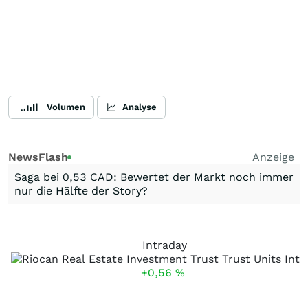
Volumen
Analyse
NewsFlash
Anzeige
Saga bei 0,53 CAD: Bewertet der Markt noch immer
nur die Hälfte der Story?
Intraday
+0,56
%