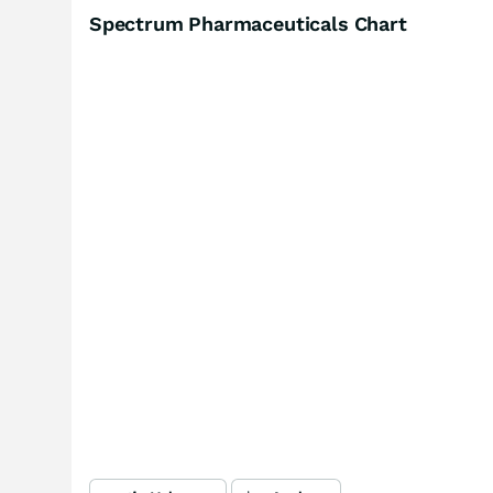
Spectrum Pharmaceuticals Chart