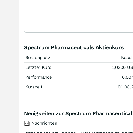
Spectrum Pharmaceuticals Aktienkurs
Börsenplatz
Nasd
Letzter Kurs
1,0300
U
Performance
0,00
Kurszeit
01.08.
Neuigkeiten zur Spectrum Pharmaceutical
Nachrichten