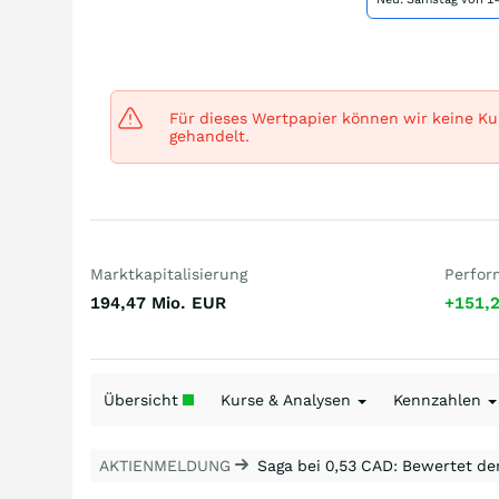
Für dieses Wertpapier können wir keine Kur
gehandelt.
Marktkapitalisierung
Perfor
194,47 Mio.
EUR
+151,
Übersicht
Kurse & Analysen
Kennzahlen
AKTIENMELDUNG
Saga bei 0,53 CAD: Bewertet de