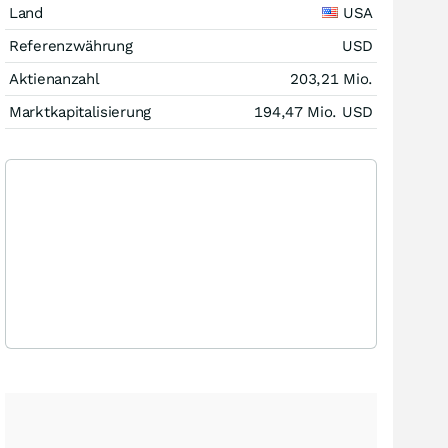
Land
USA
Referenzwährung
USD
Aktienanzahl
203,21 Mio.
Marktkapitalisierung
194,47 Mio.
USD