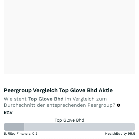
Peergroup Vergleich Top Glove Bhd Aktie
Wie steht
Top Glove Bhd
im Vergleich zum
Durchschnitt der entsprechenden Peergroup?
KGV
Top Glove Bhd
B. Riley Financial
0,5
HealthEquity
99,5