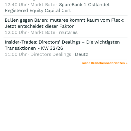
12:40 Uhr · Markt Bote ·
SpareBank 1 Ostlandet
Registered Equity Capital Cert
Bullen gegen Bären: mutares kommt kaum vom Fleck:
Jetzt entscheidet dieser Faktor
12:00 Uhr · Markt Bote ·
mutares
Insider-Trades: Directors' Dealings – Die wichtigsten
Transaktionen - KW 32/26
11:00 Uhr · Directors Dealings ·
Deutz
mehr Branchennachrichten »