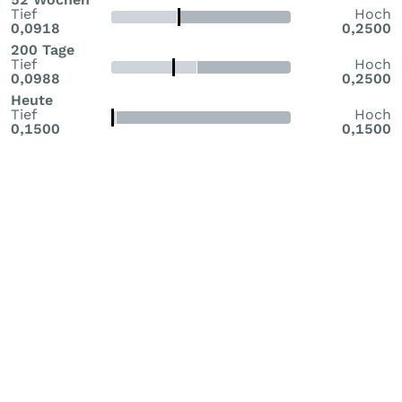
Tief
Hoch
0,0918
0,2500
200 Tage
Tief
Hoch
0,0988
0,2500
Heute
Tief
Hoch
0,1500
0,1500