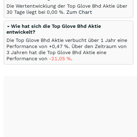
Die Wertentwicklung der Top Glove Bhd Aktie über
30 Tage liegt bei
0,00
%
.
Zum Chart
Wie hat sich die Top Glove Bhd Aktie
entwickelt?
Die Top Glove Bhd Aktie verbucht über 1 Jahr eine
Performance von +0,47
%
. Über den Zeitraum von
3 Jahren hat die Top Glove Bhd Aktie eine
Performance von
-21,05
%
.