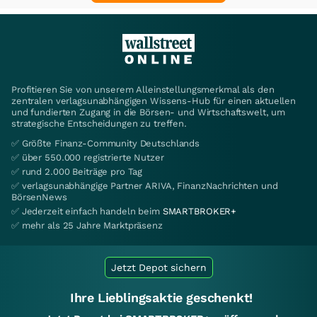
Profitieren Sie von unserem Alleinstellungsmerkmal als den
zentralen verlagsunabhängigen Wissens-Hub für einen aktuellen
und fundierten Zugang in die Börsen- und Wirtschaftswelt, um
strategische Entscheidungen zu treffen.
✅ Größte Finanz-Community Deutschlands
✅ über 550.000 registrierte Nutzer
✅ rund 2.000 Beiträge pro Tag
✅ verlagsunabhängige Partner ARIVA, FinanzNachrichten und
BörsenNews
✅ Jederzeit einfach handeln beim
SMARTBROKER+
✅ mehr als 25 Jahre Marktpräsenz
Jetzt Depot sichern
Ihre Lieblingsaktie geschenkt!