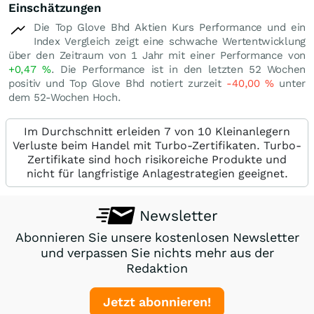
Einschätzungen
Die Top Glove Bhd Aktien Kurs Performance und ein
Index Vergleich zeigt eine schwache Wertentwicklung
über den Zeitraum von 1 Jahr mit einer Performance von
+0,47
%
. Die Performance ist in den letzten 52 Wochen
positiv und Top Glove Bhd notiert zurzeit
-40,00
%
unter
dem 52-Wochen Hoch.
Im Durchschnitt erleiden 7 von 10 Kleinanlegern
Verluste beim Handel mit Turbo-Zertifikaten. Turbo-
Zertifikate sind hoch risikoreiche Produkte und
nicht für langfristige Anlagestrategien geeignet.
Newsletter
Abonnieren Sie unsere kostenlosen Newsletter
und verpassen Sie nichts mehr aus der
Redaktion
Jetzt abonnieren!