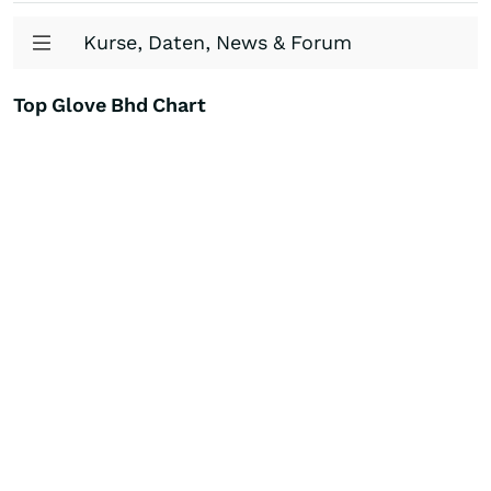
Kurse, Daten, News & Forum
Top Glove Bhd Chart