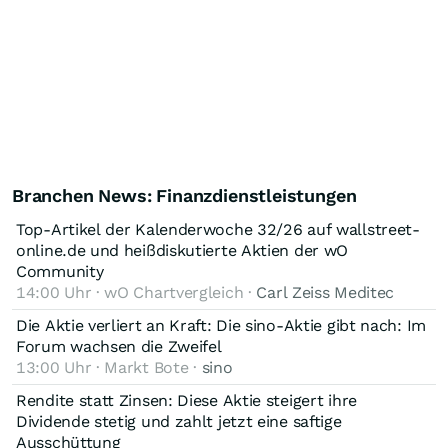
Branchen News: Finanzdienstleistungen
Top-Artikel der Kalenderwoche 32/26 auf wallstreet-
online.de und heißdiskutierte Aktien der wO
Community
14:00 Uhr · wO Chartvergleich ·
Carl Zeiss Meditec
Die Aktie verliert an Kraft: Die sino-Aktie gibt nach: Im
Forum wachsen die Zweifel
13:00 Uhr · Markt Bote ·
sino
Rendite statt Zinsen: Diese Aktie steigert ihre
Dividende stetig und zahlt jetzt eine saftige
Ausschüttung