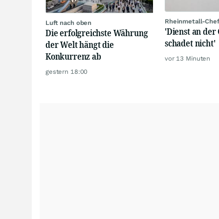
Rheinmetall-Che
Luft nach oben
'Dienst an der 
Die erfolgreichste Währung
schadet nicht'
der Welt hängt die
Konkurrenz ab
vor 13 Minuten
gestern 18:00