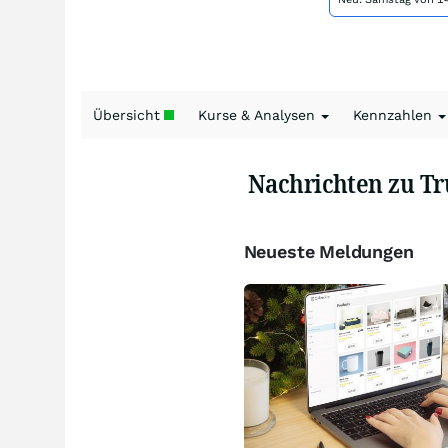
Übersicht
Kurse & Analysen
Kennzahlen
Nachrichten zu T
Neueste Meldungen