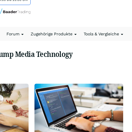
Forum
Zugehörige Produkte
Tools & Vergleiche
rump Media Technology