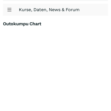
Kurse, Daten, News & Forum
Outokumpu Chart