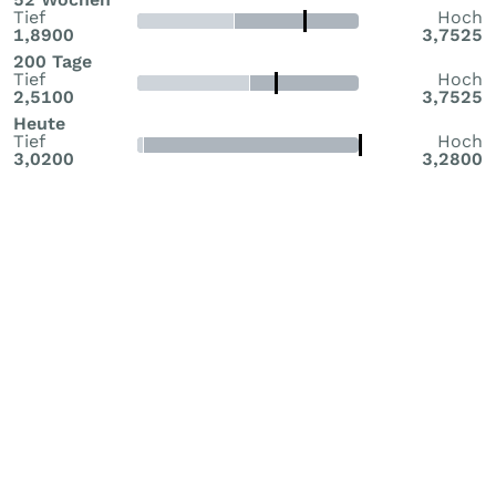
Tief
Hoch
1,8900
3,7525
200 Tage
Tief
Hoch
2,5100
3,7525
Heute
Tief
Hoch
3,0200
3,2800