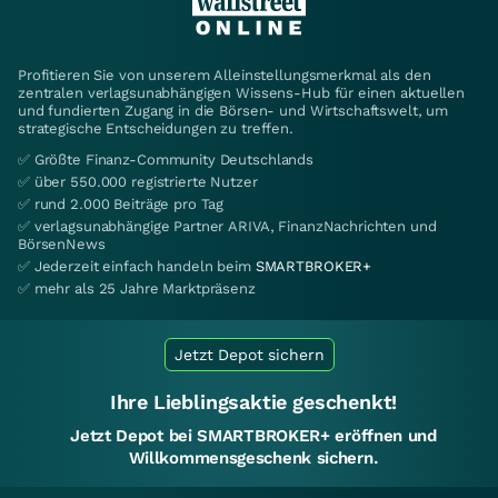
Profitieren Sie von unserem Alleinstellungsmerkmal als den
zentralen verlagsunabhängigen Wissens-Hub für einen aktuellen
und fundierten Zugang in die Börsen- und Wirtschaftswelt, um
strategische Entscheidungen zu treffen.
✅ Größte Finanz-Community Deutschlands
✅ über 550.000 registrierte Nutzer
✅ rund 2.000 Beiträge pro Tag
✅ verlagsunabhängige Partner ARIVA, FinanzNachrichten und
BörsenNews
✅ Jederzeit einfach handeln beim
SMARTBROKER+
✅ mehr als 25 Jahre Marktpräsenz
Jetzt Depot sichern
Ihre Lieblingsaktie geschenkt!
Jetzt Depot bei SMARTBROKER+ eröffnen und
Willkommensgeschenk sichern.