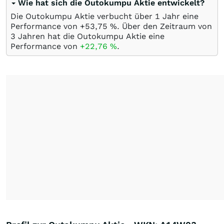
Wie hat sich die Outokumpu Aktie entwickelt?
Die Outokumpu Aktie verbucht über 1 Jahr eine
Performance von +53,75
%
. Über den Zeitraum von
3 Jahren hat die Outokumpu Aktie eine
Performance von
+22,76
%
.