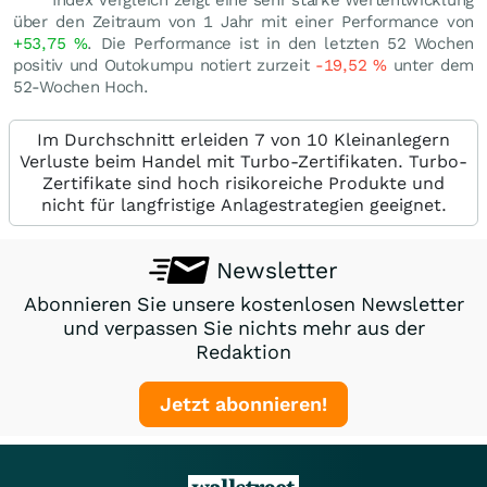
über den Zeitraum von 1 Jahr mit einer Performance von
+53,75
%
. Die Performance ist in den letzten 52 Wochen
positiv und Outokumpu notiert zurzeit
-19,52
%
unter dem
52-Wochen Hoch.
Im Durchschnitt erleiden 7 von 10 Kleinanlegern
Verluste beim Handel mit Turbo-Zertifikaten. Turbo-
Zertifikate sind hoch risikoreiche Produkte und
nicht für langfristige Anlagestrategien geeignet.
Newsletter
Abonnieren Sie unsere kostenlosen Newsletter
und verpassen Sie nichts mehr aus der
Redaktion
Jetzt abonnieren!