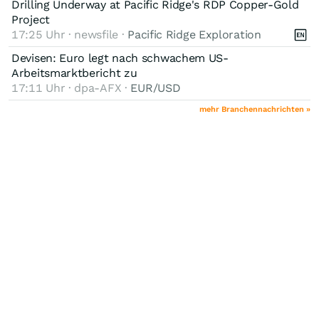
Drilling Underway at Pacific Ridge's RDP Copper-Gold
Project
17:25 Uhr · newsfile ·
Pacific Ridge Exploration
Devisen: Euro legt nach schwachem US-
Arbeitsmarktbericht zu
17:11 Uhr · dpa-AFX ·
EUR/USD
mehr Branchennachrichten »