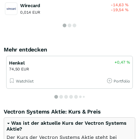
-14,63
%
Wirecard
-19,54
%
0,014 EUR
Mehr entdecken
+0,47
%
Henkel
74,50 EUR
Watchlist
Portfolio
Vectron Systems Aktie: Kurs & Preis
Was ist der aktuelle Kurs der Vectron Systems
Aktie?
Der Kurs der Vectron Systems Aktie steht bei