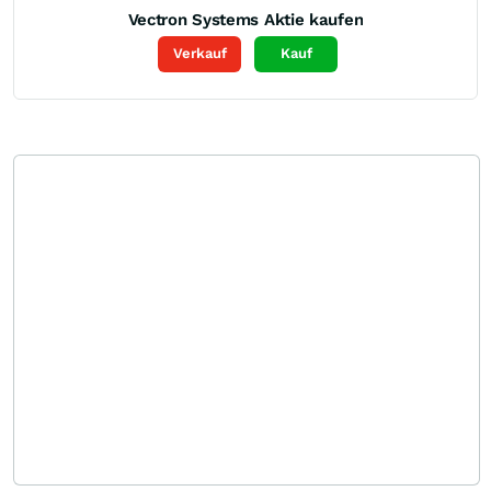
Vectron Systems
Aktie kaufen
Verkauf
Kauf