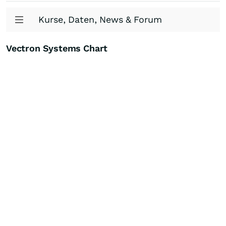
Kurse, Daten, News & Forum
Vectron Systems Chart