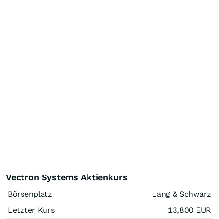
Vectron Systems Aktienkurs
Börsenplatz
Lang & Schwarz
Letzter Kurs
13,800
EUR