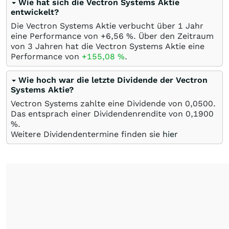
Wie hat sich die Vectron Systems Aktie
entwickelt?
Die Vectron Systems Aktie verbucht über 1 Jahr
eine Performance von +6,56
%
. Über den Zeitraum
von 3 Jahren hat die Vectron Systems Aktie eine
Performance von
+155,08
%
.
Wie hoch war die letzte Dividende der Vectron
Systems Aktie?
Vectron Systems zahlte eine Dividende von 0,0500.
Das entsprach einer Dividendenrendite von 0,1900
%.
Weitere Dividendentermine finden sie
hier