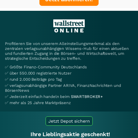
Profitieren Sie von unserem Alleinstellungsmerkmal als den
zentralen verlagsunabhängigen Wissens-Hub für einen aktuellen
und fundierten Zugang in die Börsen- und Wirtschaftswelt, um
strategische Entscheidungen zu treffen.
✅ Größte Finanz-Community Deutschlands
✅ über 550.000 registrierte Nutzer
✅ rund 2.000 Beiträge pro Tag
✅ verlagsunabhängige Partner ARIVA, FinanzNachrichten und
BörsenNews
✅ Jederzeit einfach handeln beim
SMARTBROKER+
✅ mehr als 25 Jahre Marktpräsenz
Jetzt Depot sichern
Ihre Lieblingsaktie geschenkt!