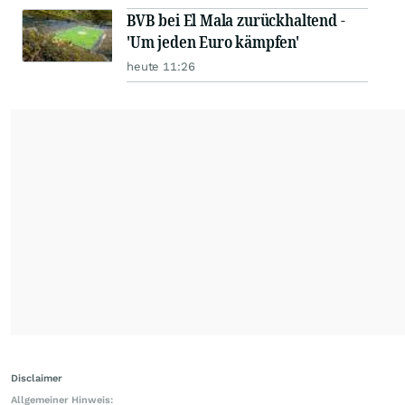
BVB bei El Mala zurückhaltend -
'Um jeden Euro kämpfen'
heute 11:26
Disclaimer
Allgemeiner Hinweis: