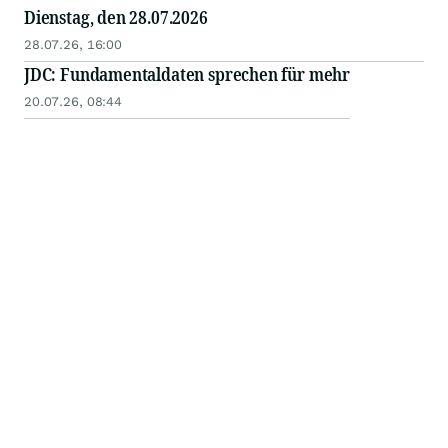
Dienstag, den 28.07.2026
28.07.26, 16:00
JDC: Fundamentaldaten sprechen für mehr
20.07.26, 08:44