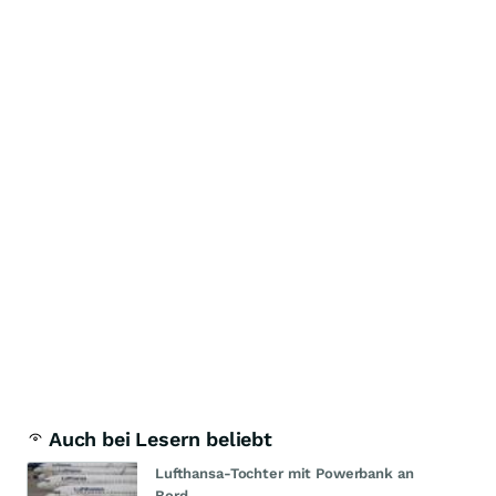
Auch bei Lesern beliebt
Lufthansa-Tochter mit Powerbank an
Bord