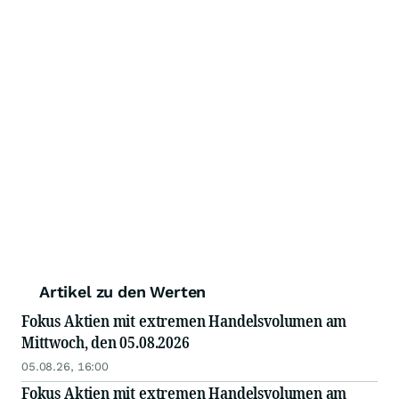
Artikel zu den Werten
Fokus Aktien mit extremen Handelsvolumen am
Mittwoch, den 05.08.2026
05.08.26, 16:00
Fokus Aktien mit extremen Handelsvolumen am