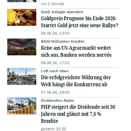
vor 1 Stunde
Gold: Anleger alarmiert
Goldpreis-Prognose bis Ende 2026:
Startet Gold jetzt eine neue Rallye?
08.08.26, 13:00
$600 Milliarden Kredite
Krise am US-Agrarmarkt weitet
sich aus, Banken werden nervös
08.08.26, 17:01
Luft nach oben
Die erfolgreichste Währung der
Welt hängt die Konkurrenz ab
07.08.26, 18:00
Dividenden-Radar
PHP steigert die Dividende seit 30
Jahren und glänzt mit 7,6 %
Rendite
gestern 20:25