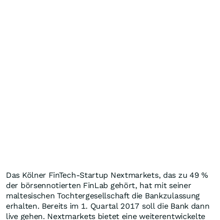
Das Kölner FinTech-Startup Nextmarkets, das zu 49 %
der börsennotierten FinLab gehört, hat mit seiner
maltesischen Tochtergesellschaft die Bankzulassung
erhalten. Bereits im 1. Quartal 2017 soll die Bank dann
live gehen. Nextmarkets bietet eine weiterentwickelte