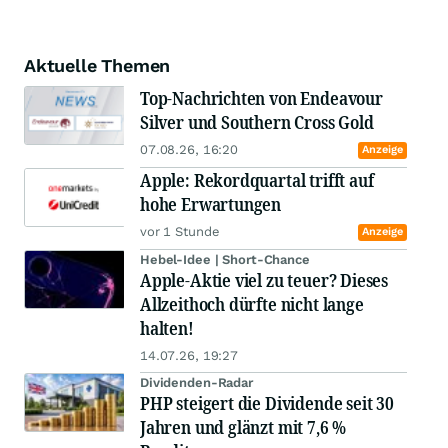
Aktuelle Themen
Top-Nachrichten von Endeavour
Silver und Southern Cross Gold
07.08.26, 16:20
Anzeige
Apple: Rekordquartal trifft auf
hohe Erwartungen
vor 1 Stunde
Anzeige
Hebel-Idee | Short-Chance
Apple-Aktie viel zu teuer? Dieses
Allzeithoch dürfte nicht lange
halten!
14.07.26, 19:27
Dividenden-Radar
PHP steigert die Dividende seit 30
Jahren und glänzt mit 7,6 %