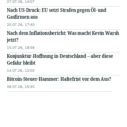
27.07.26, 14:07
Nach US-Druck: EU setzt Strafen gegen Öl- und
Gasfirmen aus
20.07.26, 17:40
Nach dem Inflationsbericht: Was macht Kevin Warsh
jetzt?
15.07.26, 18:58
Konjunktur-Hoffnung in Deutschland – aber diese
Gefahr bleibt
14.07.26, 12:00
Bitcoin-Steuer-Hammer: Haltefrist vor dem Aus?
08.07.26, 15:40