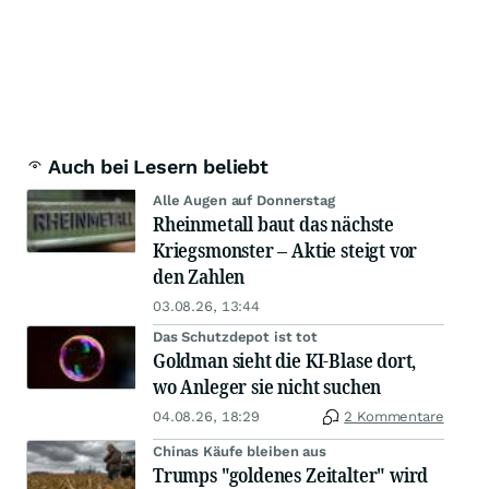
Auch bei Lesern beliebt
Alle Augen auf Donnerstag
Rheinmetall baut das nächste
Kriegsmonster – Aktie steigt vor
den Zahlen
03.08.26, 13:44
Das Schutzdepot ist tot
Goldman sieht die KI-Blase dort,
wo Anleger sie nicht suchen
04.08.26, 18:29
2 Kommentare
Chinas Käufe bleiben aus
Trumps "goldenes Zeitalter" wird