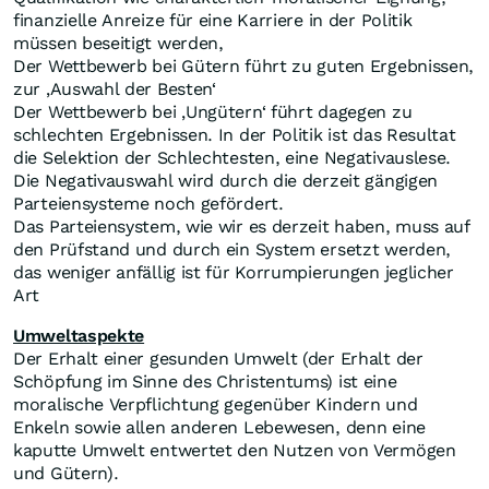
finanzielle Anreize für eine Karriere in der Politik
müssen beseitigt werden,
Der Wettbewerb bei Gütern führt zu guten Ergebnissen,
zur ‚Auswahl der Besten‘
Der Wettbewerb bei ‚Ungütern‘ führt dagegen zu
schlechten Ergebnissen. In der Politik ist das Resultat
die Selektion der Schlechtesten, eine Negativauslese.
Die Negativauswahl wird durch die derzeit gängigen
Parteiensysteme noch gefördert.
Das Parteiensystem, wie wir es derzeit haben, muss auf
den Prüfstand und durch ein System ersetzt werden,
das weniger anfällig ist für Korrumpierungen jeglicher
Art
Umweltaspekte
Der Erhalt einer gesunden Umwelt (der Erhalt der
Schöpfung im Sinne des Christentums) ist eine
moralische Verpflichtung gegenüber Kindern und
Enkeln sowie allen anderen Lebewesen, denn eine
kaputte Umwelt entwertet den Nutzen von Vermögen
und Gütern).