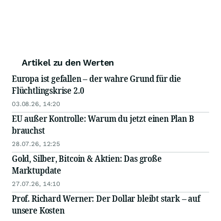
Artikel zu den Werten
Europa ist gefallen – der wahre Grund für die
Flüchtlingskrise 2.0
03.08.26, 14:20
EU außer Kontrolle: Warum du jetzt einen Plan B
brauchst
28.07.26, 12:25
Gold, Silber, Bitcoin & Aktien: Das große
Marktupdate
27.07.26, 14:10
Prof. Richard Werner: Der Dollar bleibt stark – auf
unsere Kosten