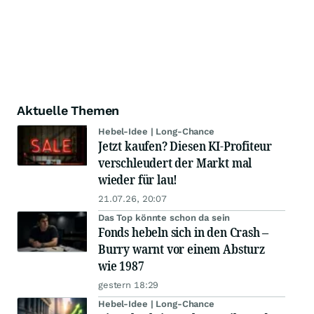
Aktuelle Themen
Hebel-Idee | Long-Chance
Jetzt kaufen? Diesen KI-Profiteur
verschleudert der Markt mal
wieder für lau!
21.07.26, 20:07
Das Top könnte schon da sein
Fonds hebeln sich in den Crash –
Burry warnt vor einem Absturz
wie 1987
gestern 18:29
Hebel-Idee | Long-Chance