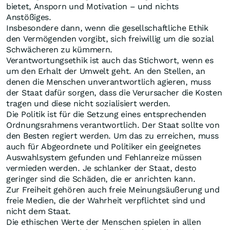
bietet, Ansporn und Motivation – und nichts
Anstößiges.
Insbesondere dann, wenn die gesellschaftliche Ethik
den Vermögenden vorgibt, sich freiwillig um die sozial
Schwächeren zu kümmern.
Verantwortungsethik ist auch das Stichwort, wenn es
um den Erhalt der Umwelt geht. An den Stellen, an
denen die Menschen unverantwortlich agieren, muss
der Staat dafür sorgen, dass die Verursacher die Kosten
tragen und diese nicht sozialisiert werden.
Die Politik ist für die Setzung eines entsprechenden
Ordnungsrahmens verantwortlich. Der Staat sollte von
den Besten regiert werden. Um das zu erreichen, muss
auch für Abgeordnete und Politiker ein geeignetes
Auswahlsystem gefunden und Fehlanreize müssen
vermieden werden. Je schlanker der Staat, desto
geringer sind die Schäden, die er anrichten kann.
Zur Freiheit gehören auch freie Meinungsäußerung und
freie Medien, die der Wahrheit verpflichtet sind und
nicht dem Staat.
Die ethischen Werte der Menschen spielen in allen