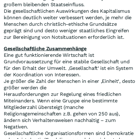
großem bleibenden Staatseinfluss.
Die gesellschaftlichen Auswirkungen des Kapitalismus
können deutlich weiter verbessert werden, je mehr die
Menschen durch christlich-ethische Grundsätze
geprägt sind und desto weniger staatliches Eingreifen
zur Bereinigung von Notsituationen erforderlich ist.
Gesellschaftliche Zusammenhänge
Eine gut funktionierende Wirtschaft ist
Grundvoraussetzung für eine stabile Gesellschaft und
für den Erhalt der Umwelt. ‚Gesellschaft‘ ist ein System
der Koordination von Interessen.
Je größer die Zahl der Menschen in einer ‚Einheit‘, desto
größer werden die
Herausforderungen zur Regelung eines friedlichen
Miteinanders. Wenn eine Gruppe eine bestimmte
Mitgliederzahl übersteigt (manche
Religionsgemeinschaften z.B. gehen von 250 aus),
ändern sich Verhaltensweisen nachhaltig – zum
Negativen.
Gesellschaftliche Organisationsformen sind Demokratie