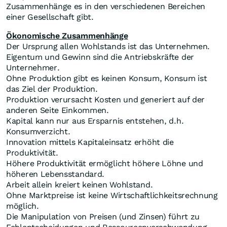
Zusammenhänge es in den verschiedenen Bereichen
einer Gesellschaft gibt.
Ökonomische Zusammenhänge
Der Ursprung allen Wohlstands ist das Unternehmen.
Eigentum und Gewinn sind die Antriebskräfte der
Unternehmer.
Ohne Produktion gibt es keinen Konsum, Konsum ist
das Ziel der Produktion.
Produktion verursacht Kosten und generiert auf der
anderen Seite Einkommen.
Kapital kann nur aus Ersparnis entstehen, d.h.
Konsumverzicht.
Innovation mittels Kapitaleinsatz erhöht die
Produktivität.
Höhere Produktivität ermöglicht höhere Löhne und
höheren Lebensstandard.
Arbeit allein kreiert keinen Wohlstand.
Ohne Marktpreise ist keine Wirtschaftlichkeitsrechnung
möglich.
Die Manipulation von Preisen (und Zinsen) führt zu