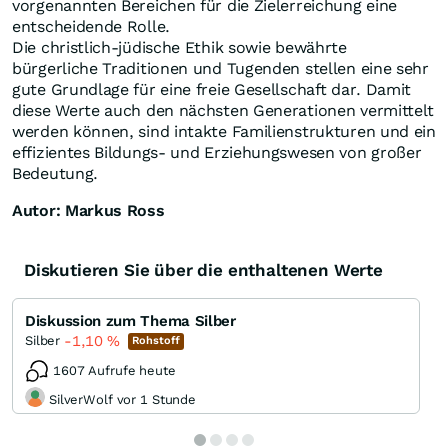
vorgenannten Bereichen für die Zielerreichung eine
entscheidende Rolle.
Die christlich-jüdische Ethik sowie bewährte
bürgerliche Traditionen und Tugenden stellen eine sehr
gute Grundlage für eine freie Gesellschaft dar. Damit
diese Werte auch den nächsten Generationen vermittelt
werden können, sind intakte Familienstrukturen und ein
effizientes Bildungs- und Erziehungswesen von großer
Bedeutung.
Autor: Markus Ross
Diskutieren Sie über die enthaltenen Werte
Diskussion zum Thema Silber
-1,10
%
Silber
Rohstoff
1607 Aufrufe heute
SilverWolf vor 1 Stunde