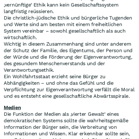
‚vernünftige‘ Ethik kann kein Gesellschaftssystem
langfristig reüssieren.
Die christlich-jüdische Ethik und bürgerliche Tugenden
und Werte sind am besten mit einem freiheitlichen
System vereinbar – sowohl gesellschaftlich als auch
wirtschaftlich.
Wichtig in diesem Zusammenhang sind unter anderem
der Schutz der Familie, des Eigentums, der Person und
der Würde und die Förderung der Eigenverantwortung,
des gesundem Menschenverstands und der
Verantwortungsethik.
Ein Wohlfahrtsstaat erzieht seine Bürger zu
Abhängigkeiten – und ohne das Gefühl und die
Verpflichtung zur Eigenverantwortung verfällt die Moral
und es entsteht eine gesellschaftliche Abwärtsspirale.
Medien
Die Funktion der Medien als ‚vierter Gewalt‘ eines
demokratischen Systems sollte die wahrheitsgemäße
Information der Bürger sein, die Verbreitung von
Informationen und Wissen. Klar erkennbar sollte sein,