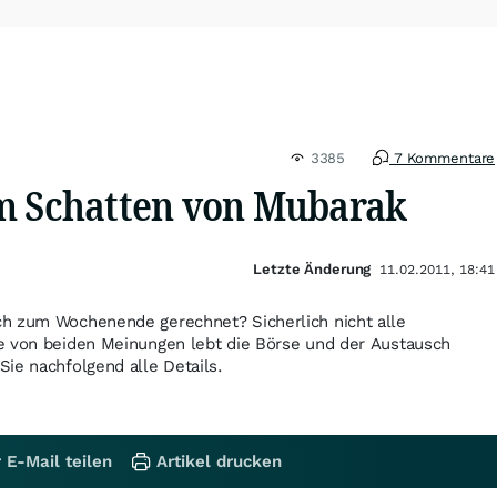
3385
7 Kommentare
m Schatten von Mubarak
Letzte Änderung
11.02.2011, 18:41
h zum Wochenende gerechnet? Sicherlich nicht alle
e von beiden Meinungen lebt die Börse und der Austausch
ie nachfolgend alle Details.
 E-Mail teilen
Artikel drucken