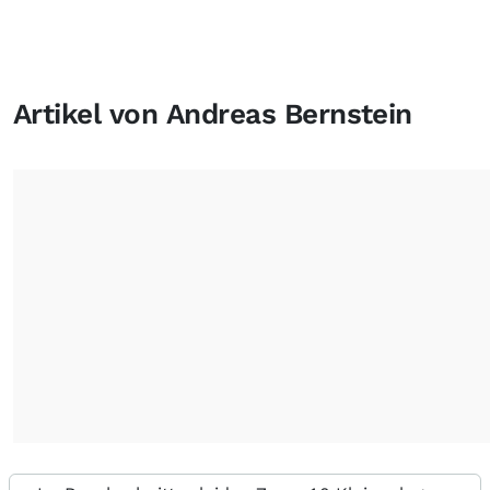
Artikel von Andreas Bernstein