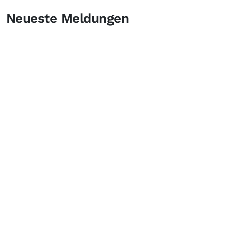
Neueste Meldungen