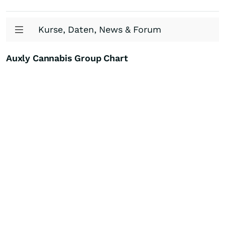
Kurse, Daten, News & Forum
Auxly Cannabis Group Chart