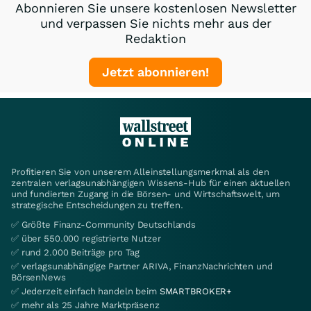
Abonnieren Sie unsere kostenlosen Newsletter
und verpassen Sie nichts mehr aus der
Redaktion
Jetzt abonnieren!
Profitieren Sie von unserem Alleinstellungsmerkmal als den
zentralen verlagsunabhängigen Wissens-Hub für einen aktuellen
und fundierten Zugang in die Börsen- und Wirtschaftswelt, um
strategische Entscheidungen zu treffen.
✅ Größte Finanz-Community Deutschlands
✅ über 550.000 registrierte Nutzer
✅ rund 2.000 Beiträge pro Tag
✅ verlagsunabhängige Partner ARIVA, FinanzNachrichten und
BörsenNews
✅ Jederzeit einfach handeln beim
SMARTBROKER+
✅ mehr als 25 Jahre Marktpräsenz