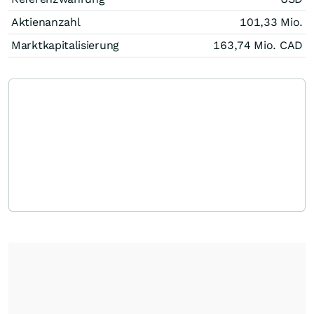
Aktienanzahl
101,33 Mio.
Marktkapitalisierung
163,74 Mio.
CAD