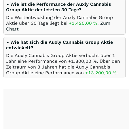
Wie ist die Performance der Auxly Cannabis
Group Aktie der letzten 30 Tage?
Die Wertentwicklung der Auxly Cannabis Group
Aktie über 30 Tage liegt bei
+1.420,00
%
.
Zum
Chart
Wie hat sich die Auxly Cannabis Group Aktie
entwickelt?
Die Auxly Cannabis Group Aktie verbucht über 1
Jahr eine Performance von +1.800,00
%
. Über den
Zeitraum von 3 Jahren hat die Auxly Cannabis
Group Aktie eine Performance von
+13.200,00
%
.