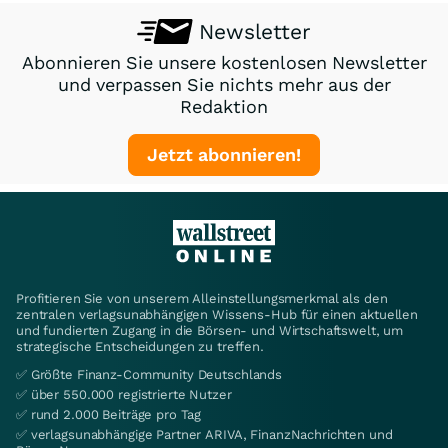
Newsletter
Abonnieren Sie unsere kostenlosen Newsletter
und verpassen Sie nichts mehr aus der
Redaktion
Jetzt abonnieren!
Profitieren Sie von unserem Alleinstellungsmerkmal als den
zentralen verlagsunabhängigen Wissens-Hub für einen aktuellen
und fundierten Zugang in die Börsen- und Wirtschaftswelt, um
strategische Entscheidungen zu treffen.
✅ Größte Finanz-Community Deutschlands
✅ über 550.000 registrierte Nutzer
✅ rund 2.000 Beiträge pro Tag
✅ verlagsunabhängige Partner ARIVA, FinanzNachrichten und