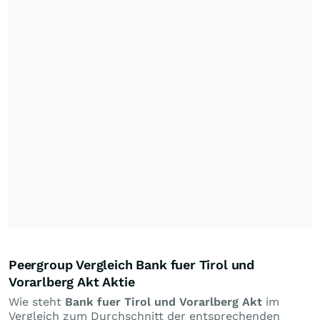
Peergroup Vergleich Bank fuer Tirol und
Vorarlberg Akt Aktie
Wie steht
Bank fuer Tirol und Vorarlberg Akt
im
Vergleich zum Durchschnitt der entsprechenden