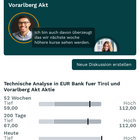
Vorarlberg Akt
Neue Diskussion erstellen
Technische Analyse in EUR Bank fuer Tirol und
Vorarlberg Akt Aktie
52 Wochen
Tief
Hoch
59,00
112,00
200 Tage
Tief
Hoch
67,00
112,00
Heute
Tief
Hoch