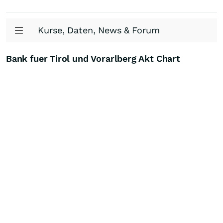
Kurse, Daten, News & Forum
Bank fuer Tirol und Vorarlberg Akt Chart