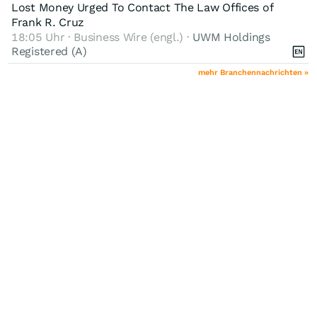
Lost Money Urged To Contact The Law Offices of
Frank R. Cruz
18:05 Uhr · Business Wire (engl.) ·
UWM Holdings
Registered (A)
mehr Branchennachrichten »