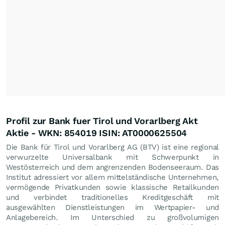
Profil zur Bank fuer Tirol und Vorarlberg Akt
Aktie - WKN: 854019 ISIN: AT0000625504
Die Bank für Tirol und Vorarlberg AG (BTV) ist eine regional
verwurzelte Universalbank mit Schwerpunkt in
Westösterreich und dem angrenzenden Bodenseeraum. Das
Institut adressiert vor allem mittelständische Unternehmen,
vermögende Privatkunden sowie klassische Retailkunden
und verbindet traditionelles Kreditgeschäft mit
ausgewählten Dienstleistungen im Wertpapier- und
Anlagebereich. Im Unterschied zu großvolumigen