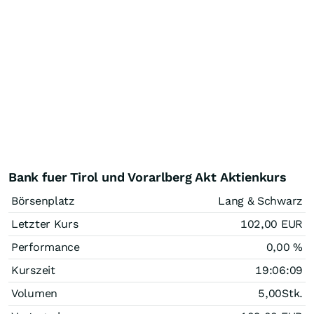
Bank fuer Tirol und Vorarlberg Akt Aktienkurs
Börsenplatz
Lang & Schwarz
Letzter Kurs
102,00
EUR
Performance
0,00
%
Kurszeit
19:06:09
Volumen
5,00
Stk.