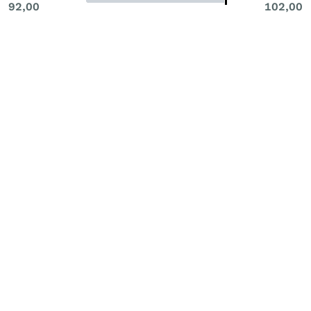
92,00
102,00