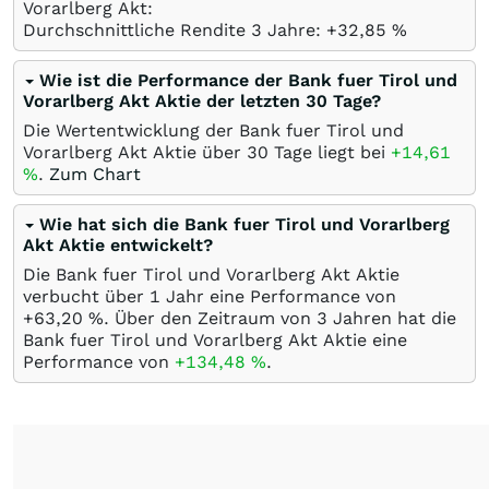
Vorarlberg Akt:
Durchschnittliche Rendite 3 Jahre: +32,85
%
Wie ist die Performance der Bank fuer Tirol und
Vorarlberg Akt Aktie der letzten 30 Tage?
Die Wertentwicklung der Bank fuer Tirol und
Vorarlberg Akt Aktie über 30 Tage liegt bei
+14,61
%
.
Zum Chart
Wie hat sich die Bank fuer Tirol und Vorarlberg
Akt Aktie entwickelt?
Die Bank fuer Tirol und Vorarlberg Akt Aktie
verbucht über 1 Jahr eine Performance von
+63,20
%
. Über den Zeitraum von 3 Jahren hat die
Bank fuer Tirol und Vorarlberg Akt Aktie eine
Performance von
+134,48
%
.