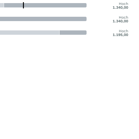
Hoch
1.340,00
Hoch
1.340,00
Hoch
1.195,00