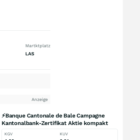
Martktplatz
LAS
Anzeige
⚡Banque Cantonale de Bale Campagne
Kantonalbank-Zertifikat Aktie kompakt
KGV
KUV