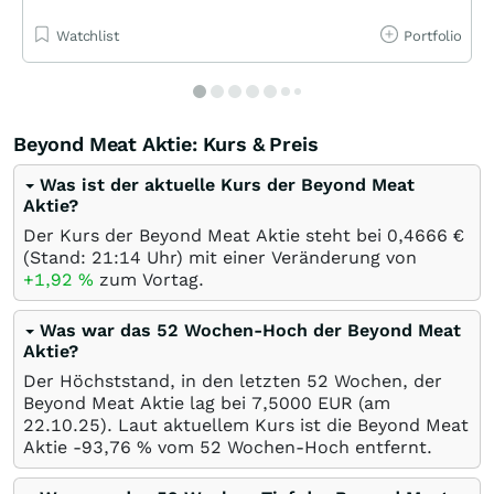
Watchlist
Portfolio
Beyond Meat Aktie: Kurs & Preis
Was ist der aktuelle Kurs der Beyond Meat
Aktie?
Der Kurs der Beyond Meat Aktie steht bei 0,4666
€
(Stand: 21:14 Uhr) mit einer Veränderung von
+1,92
%
zum Vortag.
Was war das 52 Wochen-Hoch der Beyond Meat
Aktie?
Der Höchststand, in den letzten 52 Wochen, der
Beyond Meat Aktie lag bei 7,5000
EUR
(am
22.10.25
). Laut aktuellem Kurs ist die Beyond Meat
Aktie -93,76
%
vom 52 Wochen-Hoch entfernt.