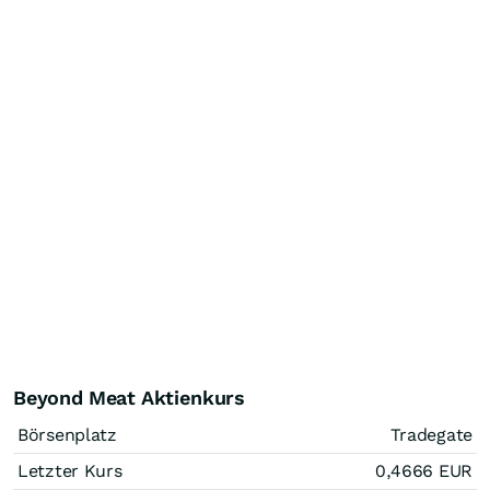
Beyond Meat Aktienkurs
Börsenplatz
Tradegate
Letzter Kurs
0,4666
EUR