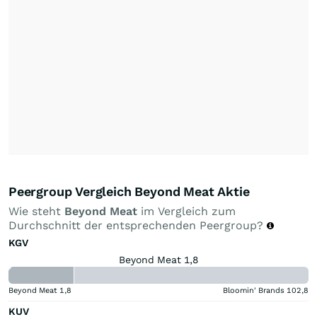
Peergroup Vergleich Beyond Meat Aktie
Wie steht
Beyond Meat
im Vergleich zum
Durchschnitt der entsprechenden Peergroup?
KGV
Beyond Meat 1,8
Beyond Meat
1,8
Bloomin' Brands
102,8
KUV