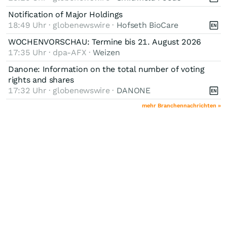
Notification of Major Holdings
18:49 Uhr · globenewswire ·
Hofseth BioCare
WOCHENVORSCHAU: Termine bis 21. August 2026
17:35 Uhr · dpa-AFX ·
Weizen
Danone: Information on the total number of voting
rights and shares
17:32 Uhr · globenewswire ·
DANONE
mehr Branchennachrichten »