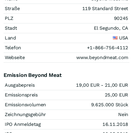
Straße
119 Standard Street
PLZ
90245
Stadt
El Segundo, CA
Land
USA
Telefon
+1-866-756-4112
Webseite
www.beyondmeat.com
Emission Beyond Meat
Ausgabepreis
19,00
EUR
- 21,00
EUR
Emissionspreis
25,00
EUR
Emissionsvolumen
9.625.000
Stück
Zeichnungsgebühr
Nein
IPO Anmeldetag
16.11.2018