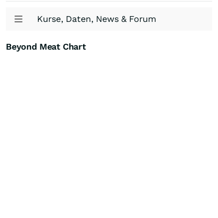
Kurse, Daten, News & Forum
Beyond Meat Chart