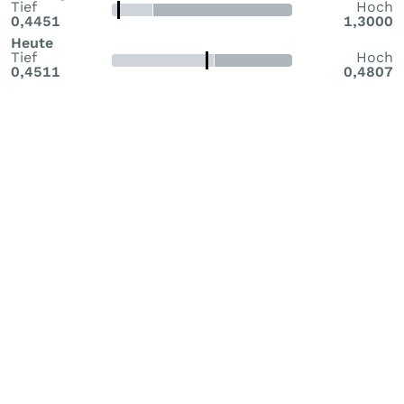
Tief
Hoch
0,4451
1,3000
Heute
Tief
Hoch
0,4511
0,4807