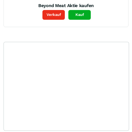
Beyond Meat
Aktie kaufen
Verkauf
Kauf