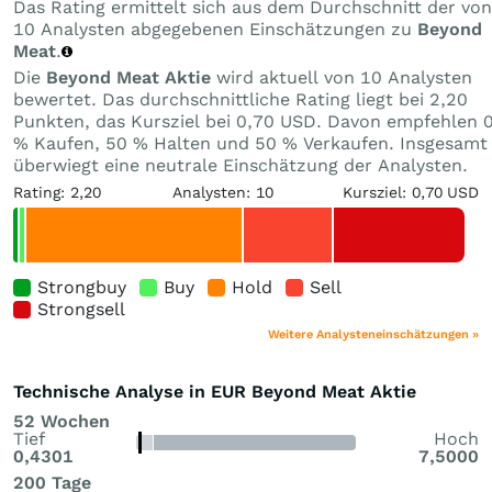
Das Rating ermittelt sich aus dem Durchschnitt der von
10 Analysten abgegebenen Einschätzungen zu
Beyond
Meat
.
Die
Beyond Meat Aktie
wird aktuell von 10 Analysten
bewertet. Das durchschnittliche Rating liegt bei 2,20
Punkten, das Kursziel bei 0,70 USD. Davon empfehlen 
% Kaufen, 50 % Halten und 50 % Verkaufen. Insgesamt
überwiegt eine neutrale Einschätzung der Analysten.
Rating: 2,20
Analysten: 10
Kursziel: 0,70 USD
Strongbuy
Buy
Hold
Sell
Strongsell
Weitere Analysteneinschätzungen »
Technische Analyse in EUR Beyond Meat Aktie
52 Wochen
Tief
Hoch
0,4301
7,5000
200 Tage