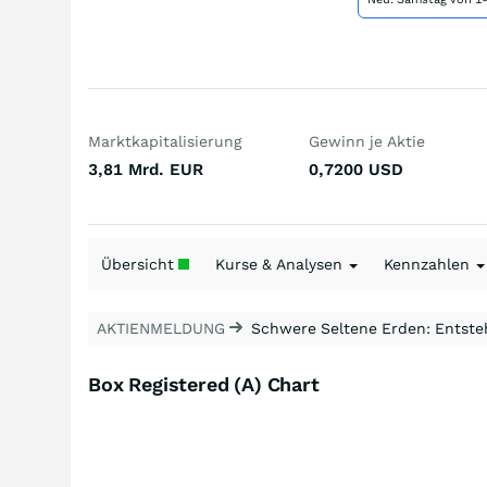
Marktkapitalisierung
Gewinn je Aktie
3,81 Mrd.
EUR
0,7200
USD
Übersicht
Kurse & Analysen
Kennzahlen
AKTIENMELDUNG
Schwere Seltene Erden: Entsteh
Box Registered (A) Chart