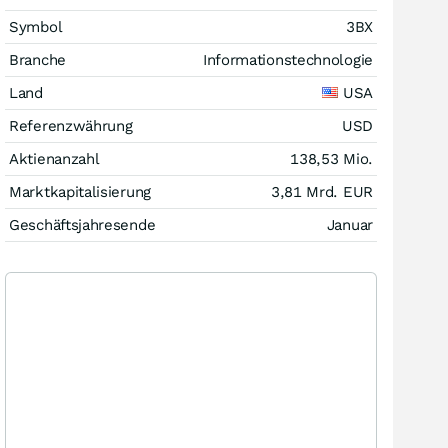
Symbol
3BX
Branche
Informationstechnologie
Land
USA
Referenzwährung
USD
Aktienanzahl
138,53 Mio.
Marktkapitalisierung
3,81 Mrd.
EUR
Geschäftsjahresende
Januar