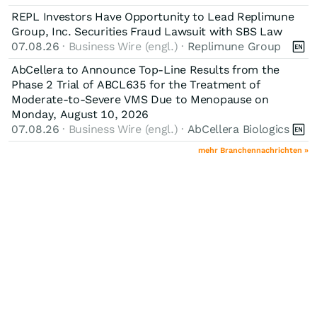
REPL Investors Have Opportunity to Lead Replimune
Group, Inc. Securities Fraud Lawsuit with SBS Law
07.08.26
· Business Wire (engl.) ·
Replimune Group
AbCellera to Announce Top-Line Results from the
Phase 2 Trial of ABCL635 for the Treatment of
Moderate-to-Severe VMS Due to Menopause on
Monday, August 10, 2026
07.08.26
· Business Wire (engl.) ·
AbCellera Biologics
mehr Branchennachrichten »