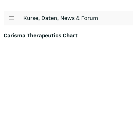
Kurse, Daten, News & Forum
Carisma Therapeutics Chart