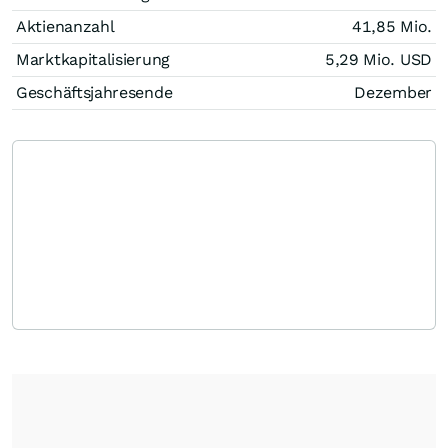
Aktienanzahl
41,85 Mio.
Marktkapitalisierung
5,29 Mio.
USD
Geschäftsjahresende
Dezember