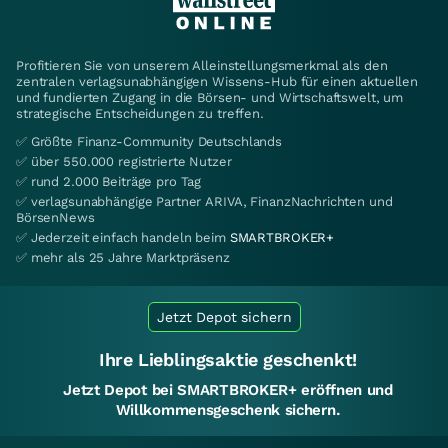
Profitieren Sie von unserem Alleinstellungsmerkmal als den
zentralen verlagsunabhängigen Wissens-Hub für einen aktuellen
und fundierten Zugang in die Börsen- und Wirtschaftswelt, um
strategische Entscheidungen zu treffen.
✅ Größte Finanz-Community Deutschlands
✅ über 550.000 registrierte Nutzer
✅ rund 2.000 Beiträge pro Tag
✅ verlagsunabhängige Partner ARIVA, FinanzNachrichten und
BörsenNews
✅ Jederzeit einfach handeln beim
SMARTBROKER+
✅ mehr als 25 Jahre Marktpräsenz
Jetzt Depot sichern
Ihre Lieblingsaktie geschenkt!
Jetzt Depot bei SMARTBROKER+ eröffnen und
Willkommensgeschenk sichern.