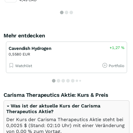
Mehr entdecken
+1,27
%
Cavendish Hydrogen
0,5580 EUR
Watchlist
Portfolio
Carisma Therapeutics Aktie: Kurs & Preis
Was ist der aktuelle Kurs der Carisma
Therapeutics Aktie?
Der Kurs der Carisma Therapeutics Aktie steht bei
0,0025
$
(Stand: 02:10 Uhr) mit einer Veränderung
von
0,00
%
zum Vortag.