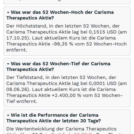
Was war das 52 Wochen-Hoch der Carisma
Therapeutics Aktie?
Der Höchststand, in den letzten 52 Wochen, der
Carisma Therapeutics Aktie lag bei 0,1515
USD
(am
17.10.25
). Laut aktuellem Kurs ist die Carisma
Therapeutics Aktie -98,35
%
vom 52 Wochen-Hoch
entfernt.
Was war das 52 Wochen-Tief der Carisma
Therapeutics Aktie?
Der Tiefststand, in den letzten 52 Wochen, der
Carisma Therapeutics Aktie lag bei 0,0001
USD
(am
08.06.26
). Laut aktuellem Kurs ist die Carisma
Therapeutics Aktie +2.400,00
%
vom 52 Wochen-
Tief entfernt.
Wie ist die Performance der Carisma
Therapeutics Aktie der letzten 30 Tage?
Die Wertentwicklung der Carisma Therapeutics