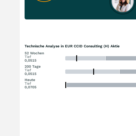
Technische Analyse in EUR CCID Consulting (H) Aktie
52 Wochen
Tief
0,0515
200 Tage
Tief
0,0515
Heute
Tief
0,0705