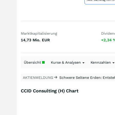
Marktkapitalisierung
Dividen
14,73 Mio.
EUR
+2,34
Übersicht
Kurse & Analysen
Kennzahlen
AKTIENMELDUNG
Schwere Seltene Erden: Entsteh
CCID Consulting (H) Chart