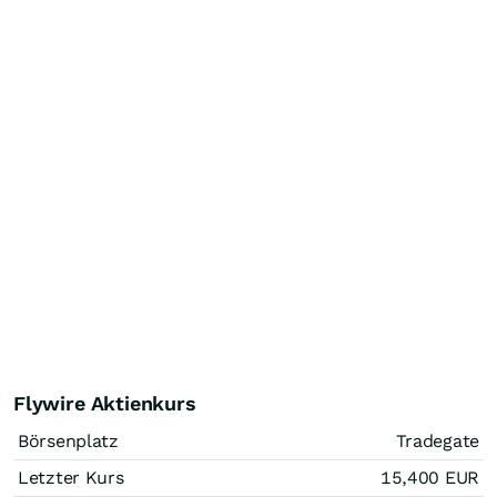
Flywire Aktienkurs
Börsenplatz
Tradegate
Letzter Kurs
15,400
EUR