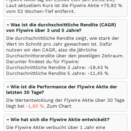
Laut aktuellem Kurs ist die Flywire Aktie +75,92
%
vom 52 Wochen-Tief entfernt.
Was ist die durchschnittliche Rendite (CAGR)
von Flywire über 3 und 5 Jahre?
Die durchschnittliche Rendite zeigt, wie stark der
Wert im Schnitt pro Jahr gewachsen ist. Dafür
nutzen wir den CAGR, also die jährliche
Durchschnittsrendite über den jeweiligen Zeitraum.
Darunter findest du für Flywire:
Durchschnittliche Rendite 3 Jahre: -19,43
%
Durchschnittliche Rendite 5 Jahre: -11,45
%
Wie ist die Performance der Flywire Aktie der
letzten 30 Tage?
Die Wertentwicklung der Flywire Aktie über 30 Tage
liegt bei
-1,85
%
.
Zum Chart
Wie hat sich die Flywire Aktie entwickelt?
Die Flywire Aktie verbucht über 1 Jahr eine