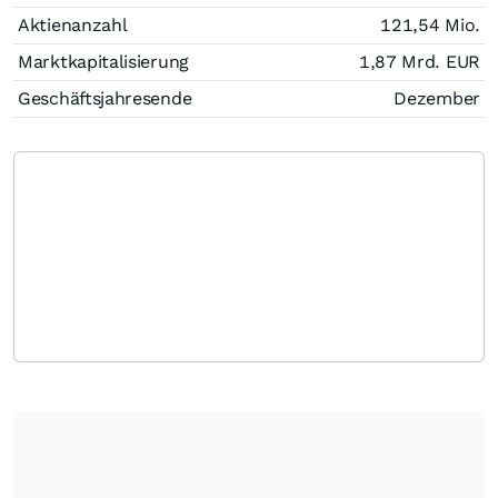
Aktienanzahl
121,54 Mio.
Marktkapitalisierung
1,87 Mrd.
EUR
Geschäftsjahresende
Dezember