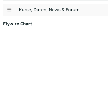
Kurse, Daten, News & Forum
Flywire Chart