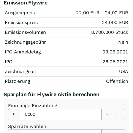
Emission Flywire
Ausgabepreis
22,00
EUR
- 24,00
EUR
Emissionspreis
24,000
EUR
Emissionsvolumen
8.700.000
Stück
Zeichnungsgebühr
Nein
IPO Anmeldetag
03.05.2021
IPO
26.05.2021
Zeichnungsort
USA
Platzierung
Öffentlich
Sparplan für Flywire Aktie berechnen
Einmalige
Einzahlung
€
-
+
Sparrate
wählen