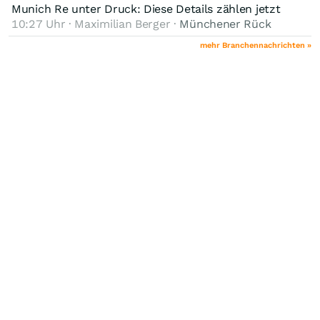
Munich Re unter Druck: Diese Details zählen jetzt
10:27 Uhr · Maximilian Berger ·
Münchener Rück
mehr Branchennachrichten »