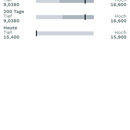
9,0380
16,600
200 Tage
Tief
Hoch
9,0380
16,600
Heute
Tief
Hoch
15,400
15,900