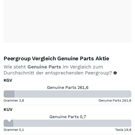
Peergroup Vergleich Genuine Parts Aktie
Wie steht
Genuine Parts
im Vergleich zum
Durchschnitt der entsprechenden Peergroup?
KGV
Genuine Parts 261,6
Grammer
3,8
Genuine Parts
261,6
KUV
Genuine Parts 0,7
Grammer
0,1
Tesla
16,8