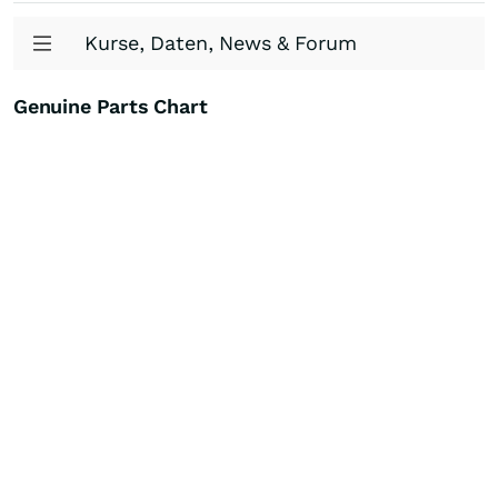
Kurse, Daten, News & Forum
Genuine Parts Chart