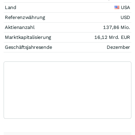
Land
USA
Referenzwährung
USD
Aktienanzahl
137,86 Mio.
Marktkapitalisierung
16,12 Mrd.
EUR
Geschäftsjahresende
Dezember