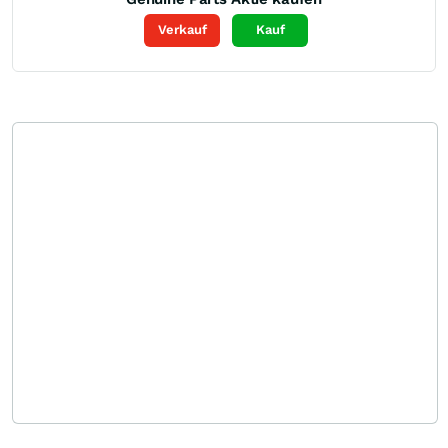
Verkauf
Kauf