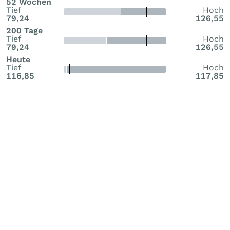
52 Wochen
Tief
Hoch
79,24
126,55
200 Tage
Tief
Hoch
79,24
126,55
Heute
Tief
Hoch
116,85
117,85