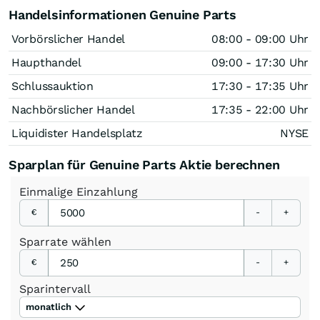
Handelsinformationen Genuine Parts
Vorbörslicher Handel
08:00 - 09:00 Uhr
Haupthandel
09:00 - 17:30 Uhr
Schlussauktion
17:30 - 17:35 Uhr
Nachbörslicher Handel
17:35 - 22:00 Uhr
Liquidister Handelsplatz
NYSE
Sparplan für Genuine Parts Aktie berechnen
Einmalige
Einzahlung
€
-
+
Sparrate
wählen
€
-
+
Sparintervall
monatlich