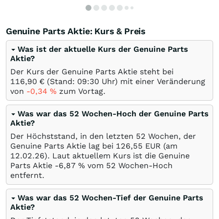
Genuine Parts Aktie: Kurs & Preis
Was ist der aktuelle Kurs der Genuine Parts
Aktie?
Der Kurs der Genuine Parts Aktie steht bei
116,90
€
(Stand: 09:30 Uhr) mit einer Veränderung
von
-0,34
%
zum Vortag.
Was war das 52 Wochen-Hoch der Genuine Parts
Aktie?
Der Höchststand, in den letzten 52 Wochen, der
Genuine Parts Aktie lag bei 126,55
EUR
(am
12.02.26
). Laut aktuellem Kurs ist die Genuine
Parts Aktie -6,87
%
vom 52 Wochen-Hoch
entfernt.
Was war das 52 Wochen-Tief der Genuine Parts
Aktie?