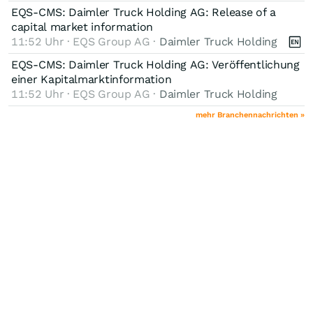
EQS-CMS: Daimler Truck Holding AG: Release of a
capital market information
11:52 Uhr · EQS Group AG ·
Daimler Truck Holding
EQS-CMS: Daimler Truck Holding AG: Veröffentlichung
einer Kapitalmarktinformation
11:52 Uhr · EQS Group AG ·
Daimler Truck Holding
mehr Branchennachrichten »