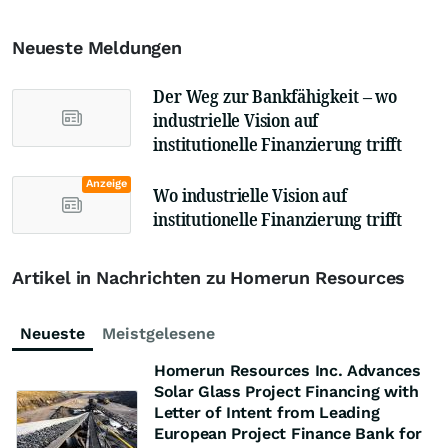
Neueste Meldungen
Der Weg zur Bankfähigkeit – wo
industrielle Vision auf
institutionelle Finanzierung trifft
Anzeige
Wo industrielle Vision auf
institutionelle Finanzierung trifft
Artikel in Nachrichten zu Homerun Resources
Neueste
Meistgelesene
Homerun Resources Inc. Advances
Solar Glass Project Financing with
Letter of Intent from Leading
European Project Finance Bank for