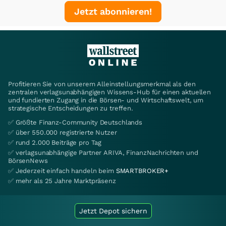
Jetzt abonnieren!
Profitieren Sie von unserem Alleinstellungsmerkmal als den
zentralen verlagsunabhängigen Wissens-Hub für einen aktuellen
und fundierten Zugang in die Börsen- und Wirtschaftswelt, um
strategische Entscheidungen zu treffen.
✅ Größte Finanz-Community Deutschlands
✅ über 550.000 registrierte Nutzer
✅ rund 2.000 Beiträge pro Tag
✅ verlagsunabhängige Partner ARIVA, FinanzNachrichten und
BörsenNews
✅ Jederzeit einfach handeln beim
SMARTBROKER+
✅ mehr als 25 Jahre Marktpräsenz
Jetzt Depot sichern