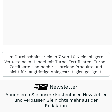
Im Durchschnitt erleiden 7 von 10 Kleinanlegern
Verluste beim Handel mit Turbo-Zertifikaten. Turbo-
Zertifikate sind hoch risikoreiche Produkte und
nicht für langfristige Anlagestrategien geeignet.
Newsletter
Abonnieren Sie unsere kostenlosen Newsletter
und verpassen Sie nichts mehr aus der
Redaktion