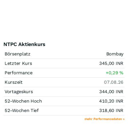
NTPC Aktienkurs
Börsenplatz
Bombay
Letzter Kurs
345,00
INR
Performance
+0,29
%
Kurszeit
07.08.26
Vortageskurs
344,00
INR
52-Wochen Hoch
410,20
INR
52-Wochen Tief
318,60
INR
mehr Performancedaten »