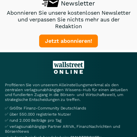
Newsletter
Abonnieren Sie unsere kostenlosen Newsletter
und verpassen Sie nichts mehr aus der
Redaktion
Jetzt abonnieren!
Profitieren Sie von unserem Alleinstellungsmerkmal als den
zentralen verlagsunabhängigen Wissens-Hub für einen aktuellen
und fundierten Zugang in die Börsen- und Wirtschaftswelt, um
strategische Entscheidungen zu treffen.
✅ Größte Finanz-Community Deutschlands
✅ über 550.000 registrierte Nutzer
✅ rund 2.000 Beiträge pro Tag
✅ verlagsunabhängige Partner ARIVA, FinanzNachrichten und
BörsenNews