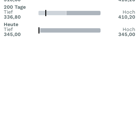
200 Tage
Tief
Hoch
336,80
410,20
Heute
Tief
Hoch
345,00
345,00