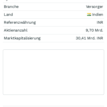
Branche
Versorger
Land
Indien
Referenzwährung
INR
Aktienanzahl
9,70 Mrd.
Marktkapitalisierung
30,41 Mrd.
INR