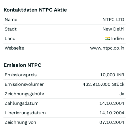
Kontaktdaten NTPC Aktie
Name
NTPC LTD
Stadt
New Delhi
Land
Indien
Webseite
www.ntpc.co.in
Emission NTPC
Emissionspreis
10,000
INR
Emissionsvolumen
432.915.000
Stück
Zeichnungsgebühr
Ja
Zahlungsdatum
14.10.2004
Liberierungsdatum
14.10.2004
Zeichnung von
07.10.2004