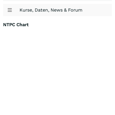
Kurse, Daten, News & Forum
NTPC Chart