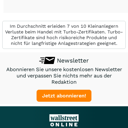
Im Durchschnitt erleiden 7 von 10 Kleinanlegern
Verluste beim Handel mit Turbo-Zertifikaten. Turbo-
Zertifikate sind hoch risikoreiche Produkte und
nicht für langfristige Anlagestrategien geeignet.
Newsletter
Abonnieren Sie unsere kostenlosen Newsletter
und verpassen Sie nichts mehr aus der
Redaktion
Jetzt abonnieren!