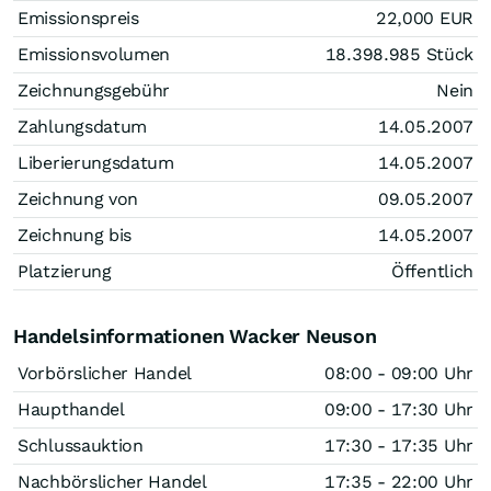
Emissionspreis
22,000
EUR
Emissionsvolumen
18.398.985
Stück
Zeichnungsgebühr
Nein
Zahlungsdatum
14.05.2007
Liberierungsdatum
14.05.2007
Zeichnung von
09.05.2007
Zeichnung bis
14.05.2007
Platzierung
Öffentlich
Handelsinformationen Wacker Neuson
Vorbörslicher Handel
08:00 - 09:00 Uhr
Haupthandel
09:00 - 17:30 Uhr
Schlussauktion
17:30 - 17:35 Uhr
Nachbörslicher Handel
17:35 - 22:00 Uhr