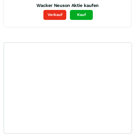
Wacker Neuson
Aktie kaufen
Verkauf
Kauf