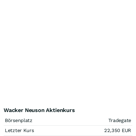
Wacker Neuson Aktienkurs
Börsenplatz
Tradegate
Letzter Kurs
22,350
EUR