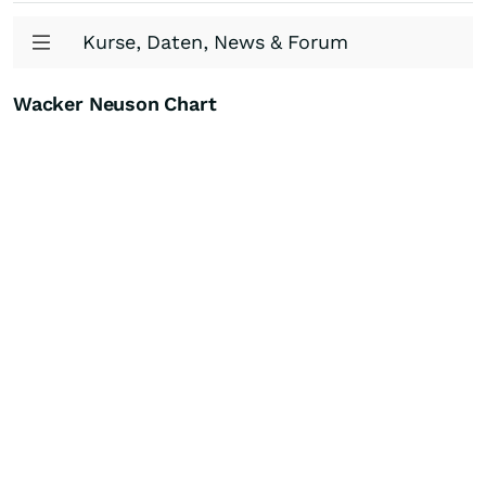
Kurse, Daten, News & Forum
Wacker Neuson Chart