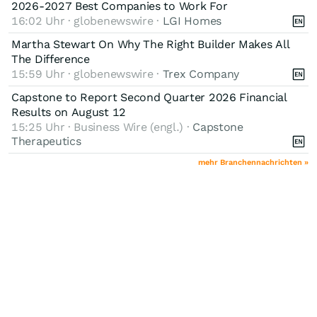
2026-2027 Best Companies to Work For
16:02 Uhr · globenewswire ·
LGI Homes
Martha Stewart On Why The Right Builder Makes All
The Difference
15:59 Uhr · globenewswire ·
Trex Company
Capstone to Report Second Quarter 2026 Financial
Results on August 12
15:25 Uhr · Business Wire (engl.) ·
Capstone
Therapeutics
mehr Branchennachrichten »