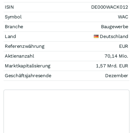
ISIN
DE000WACK012
Symbol
WAC
Branche
Baugewerbe
Land
Deutschland
Referenzwährung
EUR
Aktienanzahl
70,14 Mio.
Marktkapitalisierung
1,57 Mrd.
EUR
Geschäftsjahresende
Dezember