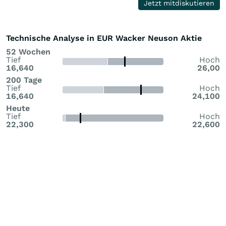
Jetzt mitdiskutieren
Technische Analyse in EUR Wacker Neuson Aktie
52 Wochen
Tief
Hoch
16,640
26,00
200 Tage
Tief
Hoch
16,640
24,100
Heute
Tief
Hoch
22,300
22,600