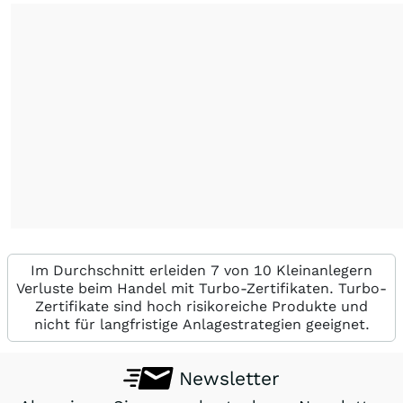
Im Durchschnitt erleiden 7 von 10 Kleinanlegern
Verluste beim Handel mit Turbo-Zertifikaten. Turbo-
Zertifikate sind hoch risikoreiche Produkte und
nicht für langfristige Anlagestrategien geeignet.
Newsletter