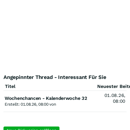
Angepinnter Thread - Interessant Für Sie
Titel
Neuester Beit
01.08.26,
Wochenchancen - Kalenderwoche 32
08:00
Erstellt: 01.08.26, 08:00 von