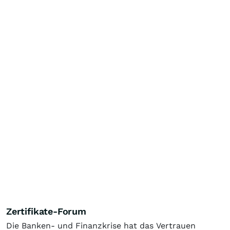
Zertifikate-Forum
Die Banken- und Finanzkrise hat das Vertrauen