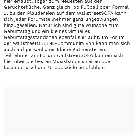
hier erlaubt, sogar zum Neuesten aus der
Gerüchteküche. Ganz gleich, ob Fußball oder Formel
1, zu den Plaudereien auf dem wallstreetSOFA kann
sich jeder Forumsteilnehmer ganz ungezwungen
hinzugesellen. Natürlich sind gute Wünsche zum
Geburtstag und ein kleines virtuelles
Geburtstagsständchen ebenfalls erlaubt. Im Forum
der wallstreetONLINE-Community von kann man sich
auch auf persönlicher Ebene gut verstehen.
Teilnehmer am Forum wallstreetSOFA können sich
hier über die besten Musikbands streiten oder
besonders schöne Urlaubsziele empfehlen.