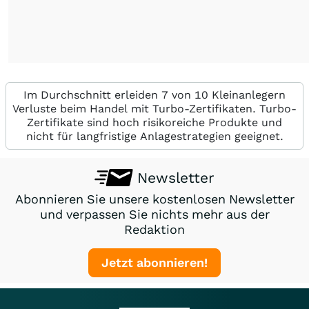
Im Durchschnitt erleiden 7 von 10 Kleinanlegern
Verluste beim Handel mit Turbo-Zertifikaten. Turbo-
Zertifikate sind hoch risikoreiche Produkte und
nicht für langfristige Anlagestrategien geeignet.
Newsletter
Abonnieren Sie unsere kostenlosen Newsletter
und verpassen Sie nichts mehr aus der
Redaktion
Jetzt abonnieren!