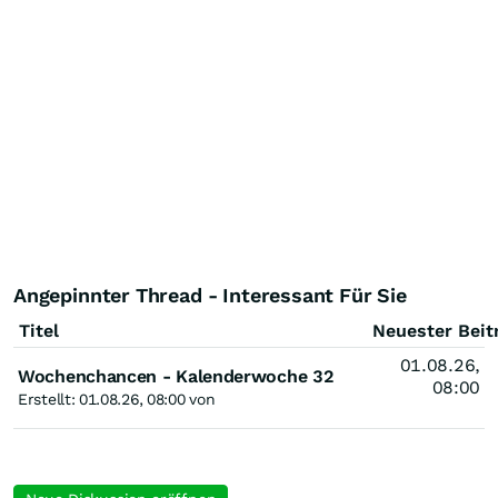
Angepinnter Thread - Interessant Für Sie
Titel
Neuester Beit
01.08.26,
Wochenchancen - Kalenderwoche 32
08:00
Erstellt: 01.08.26, 08:00 von