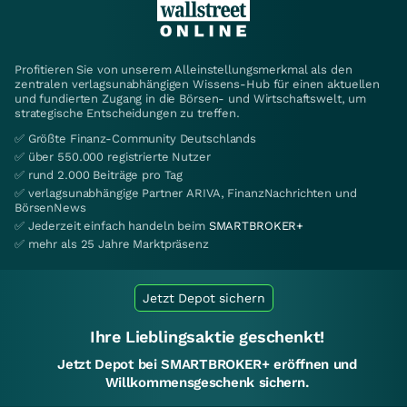
Profitieren Sie von unserem Alleinstellungsmerkmal als den
zentralen verlagsunabhängigen Wissens-Hub für einen aktuellen
und fundierten Zugang in die Börsen- und Wirtschaftswelt, um
strategische Entscheidungen zu treffen.
✅ Größte Finanz-Community Deutschlands
✅ über 550.000 registrierte Nutzer
✅ rund 2.000 Beiträge pro Tag
✅ verlagsunabhängige Partner ARIVA, FinanzNachrichten und
BörsenNews
✅ Jederzeit einfach handeln beim
SMARTBROKER+
✅ mehr als 25 Jahre Marktpräsenz
Jetzt Depot sichern
Ihre Lieblingsaktie geschenkt!
Jetzt Depot bei SMARTBROKER+ eröffnen und
Willkommensgeschenk sichern.