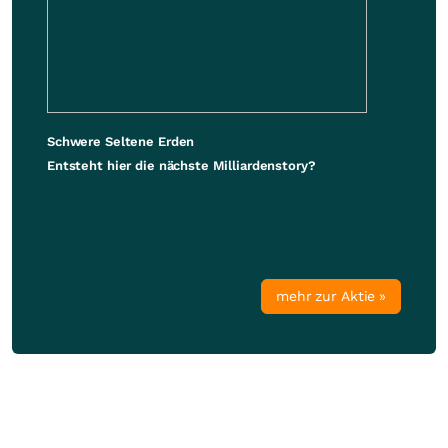
Schwere Seltene Erden
Entsteht hier die nächste Milliardenstory?
mehr zur Aktie »