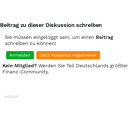
Beitrag zu dieser Diskussion schreiben
Sie müssen eingeloggt sein, um einen
Beitrag
schreiben zu können!
Anmelden
Jetzt kostenlos registrieren
Kein Mitglied?
Werden Sie Teil Deutschlands größter
Finanz-Community.