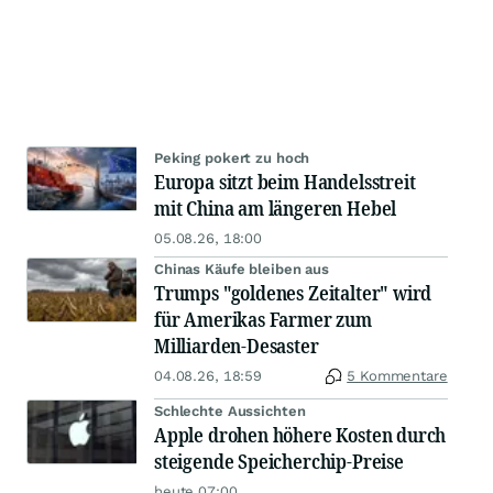
Peking pokert zu hoch
Europa sitzt beim Handelsstreit
mit China am längeren Hebel
05.08.26, 18:00
Chinas Käufe bleiben aus
Trumps "goldenes Zeitalter" wird
für Amerikas Farmer zum
Milliarden-Desaster
04.08.26, 18:59
5 Kommentare
Schlechte Aussichten
Apple drohen höhere Kosten durch
steigende Speicherchip-Preise
heute 07:00