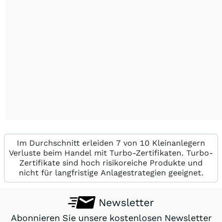
Im Durchschnitt erleiden 7 von 10 Kleinanlegern
Verluste beim Handel mit Turbo-Zertifikaten. Turbo-
Zertifikate sind hoch risikoreiche Produkte und
nicht für langfristige Anlagestrategien geeignet.
Newsletter
Abonnieren Sie unsere kostenlosen Newsletter