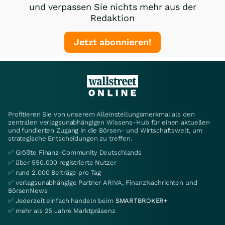
und verpassen Sie nichts mehr aus der
Redaktion
Jetzt abonnieren!
Profitieren Sie von unserem Alleinstellungsmerkmal als den
zentralen verlagsunabhängigen Wissens-Hub für einen aktuellen
und fundierten Zugang in die Börsen- und Wirtschaftswelt, um
strategische Entscheidungen zu treffen.
✅ Größte Finanz-Community Deutschlands
✅ über 550.000 registrierte Nutzer
✅ rund 2.000 Beiträge pro Tag
✅ verlagsunabhängige Partner ARIVA, FinanzNachrichten und
BörsenNews
✅ Jederzeit einfach handeln beim
SMARTBROKER+
✅ mehr als 25 Jahre Marktpräsenz