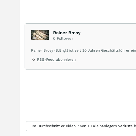
Rainer Brosy
0
Follower
Rainer Brosy (B.Eng.) ist seit 10 Jahren Geschäftsführer ei
RSS-Feed abonnieren
Im Durchschnitt erleiden 7 von 10 Kleinanlegern Verluste b