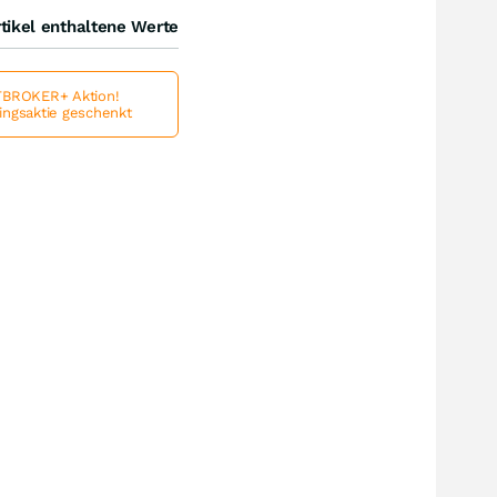
tikel enthaltene Werte
BROKER+ Aktion!
lingsaktie geschenkt