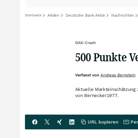
Aktien
Deutsche Bank Aktie
Nachrichten 
Startseite
DAX-Crash
500 Punkte Ve
Verfasst von
Andreas Bernstein
Aktuelle Markteinschätzung 
von Bernecker1977.
URL kopieren
Per