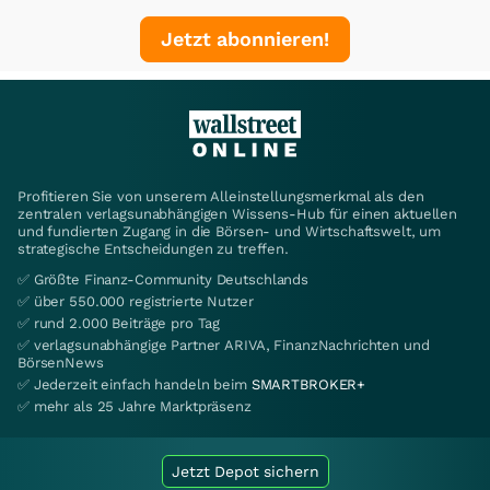
Jetzt abonnieren!
Profitieren Sie von unserem Alleinstellungsmerkmal als den
zentralen verlagsunabhängigen Wissens-Hub für einen aktuellen
und fundierten Zugang in die Börsen- und Wirtschaftswelt, um
strategische Entscheidungen zu treffen.
✅ Größte Finanz-Community Deutschlands
✅ über 550.000 registrierte Nutzer
✅ rund 2.000 Beiträge pro Tag
✅ verlagsunabhängige Partner ARIVA, FinanzNachrichten und
BörsenNews
✅ Jederzeit einfach handeln beim
SMARTBROKER+
✅ mehr als 25 Jahre Marktpräsenz
Jetzt Depot sichern