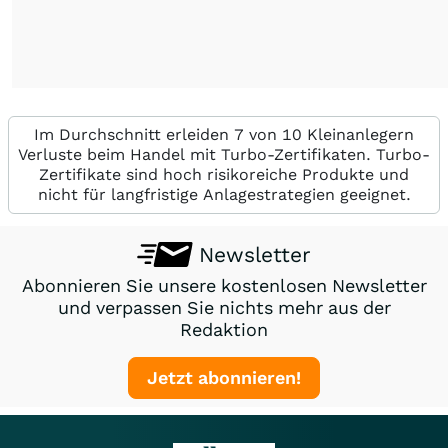
Im Durchschnitt erleiden 7 von 10 Kleinanlegern
Verluste beim Handel mit Turbo-Zertifikaten. Turbo-
Zertifikate sind hoch risikoreiche Produkte und
nicht für langfristige Anlagestrategien geeignet.
Newsletter
Abonnieren Sie unsere kostenlosen Newsletter
und verpassen Sie nichts mehr aus der
Redaktion
Jetzt abonnieren!