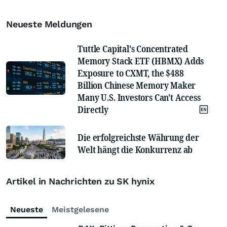
Neueste Meldungen
Tuttle Capital's Concentrated
Memory Stack ETF (HBMX) Adds
Exposure to CXMT, the $488
Billion Chinese Memory Maker
Many U.S. Investors Can't Access
Directly
Die erfolgreichste Währung der
Welt hängt die Konkurrenz ab
Artikel in Nachrichten zu SK hynix
Neueste
Meistgelesene