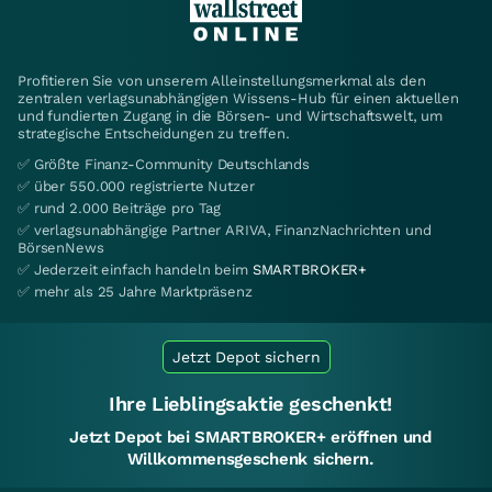
Profitieren Sie von unserem Alleinstellungsmerkmal als den
zentralen verlagsunabhängigen Wissens-Hub für einen aktuellen
und fundierten Zugang in die Börsen- und Wirtschaftswelt, um
strategische Entscheidungen zu treffen.
✅ Größte Finanz-Community Deutschlands
✅ über 550.000 registrierte Nutzer
✅ rund 2.000 Beiträge pro Tag
✅ verlagsunabhängige Partner ARIVA, FinanzNachrichten und
BörsenNews
✅ Jederzeit einfach handeln beim
SMARTBROKER+
✅ mehr als 25 Jahre Marktpräsenz
Jetzt Depot sichern
Ihre Lieblingsaktie geschenkt!
Jetzt Depot bei SMARTBROKER+ eröffnen und
Willkommensgeschenk sichern.