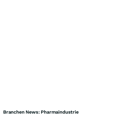
Branchen News: Pharmaindustrie