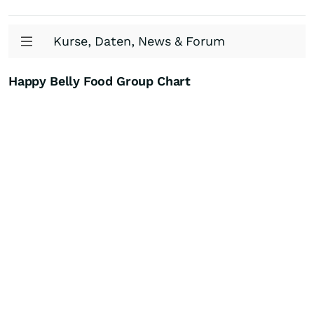
Kurse, Daten, News & Forum
Happy Belly Food Group Chart