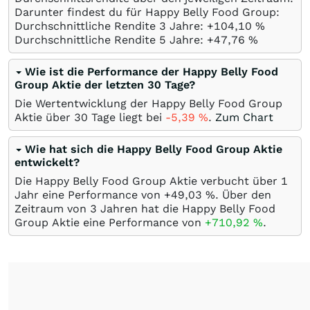
Darunter findest du für Happy Belly Food Group:
Durchschnittliche Rendite 3 Jahre: +104,10
%
Durchschnittliche Rendite 5 Jahre: +47,76
%
Wie ist die Performance der Happy Belly Food
Group Aktie der letzten 30 Tage?
Die Wertentwicklung der Happy Belly Food Group
Aktie über 30 Tage liegt bei
-5,39
%
.
Zum Chart
Wie hat sich die Happy Belly Food Group Aktie
entwickelt?
Die Happy Belly Food Group Aktie verbucht über 1
Jahr eine Performance von +49,03
%
. Über den
Zeitraum von 3 Jahren hat die Happy Belly Food
Group Aktie eine Performance von
+710,92
%
.