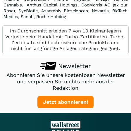
Cannabis
,
iAnthus Capital Holdings
,
DocMorris AG (ex zur
Rose)
,
SynBiotic
,
Assembly Biosciences
,
Novartis
,
BioTech
Medics
,
Sanofi
,
Roche Holding
Im Durchschnitt erleiden 7 von 10 Kleinanlegern
Verluste beim Handel mit Turbo-Zertifikaten. Turbo-
Zertifikate sind hoch risikoreiche Produkte und
nicht für langfristige Anlagestrategien geeignet.
Newsletter
Abonnieren Sie unsere kostenlosen Newsletter
und verpassen Sie nichts mehr aus der
Redaktion
Jetzt abonnieren!