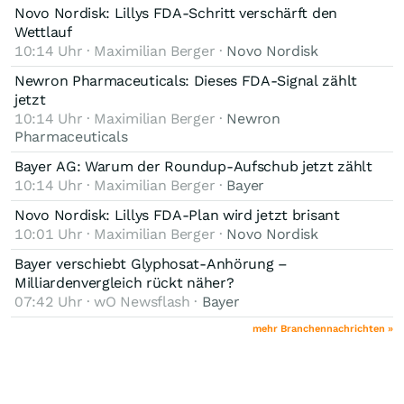
Novo Nordisk: Lillys FDA-Schritt verschärft den
Wettlauf
10:14 Uhr · Maximilian Berger ·
Novo Nordisk
Newron Pharmaceuticals: Dieses FDA-Signal zählt
jetzt
10:14 Uhr · Maximilian Berger ·
Newron
Pharmaceuticals
Bayer AG: Warum der Roundup-Aufschub jetzt zählt
10:14 Uhr · Maximilian Berger ·
Bayer
Novo Nordisk: Lillys FDA-Plan wird jetzt brisant
10:01 Uhr · Maximilian Berger ·
Novo Nordisk
Bayer verschiebt Glyphosat-Anhörung –
Milliardenvergleich rückt näher?
07:42 Uhr · wO Newsflash ·
Bayer
mehr Branchennachrichten »