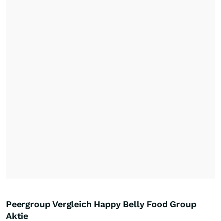
Peergroup Vergleich Happy Belly Food Group
Aktie