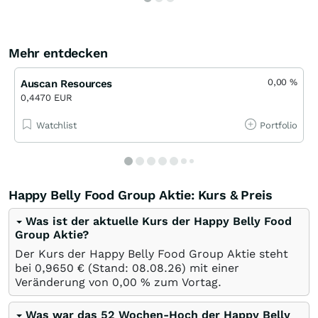
Mehr entdecken
0,00
%
Auscan Resources
0,4470 EUR
Watchlist
Portfolio
Happy Belly Food Group Aktie: Kurs & Preis
Was ist der aktuelle Kurs der Happy Belly Food
Group Aktie?
Der Kurs der Happy Belly Food Group Aktie steht
bei 0,9650
€
(Stand:
08.08.26
) mit einer
Veränderung von
0,00
%
zum Vortag.
Was war das 52 Wochen-Hoch der Happy Belly