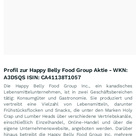
Profil zur Happy Belly Food Group Aktie - WKN:
A3DSQS ISIN: CA41138T1057
Die Happy Belly Food Group Inc., ein kanadisches
Lebensmittelunternehmen, ist in zwei Geschäftsbereichen
tätig: Konsumgüter und Gastronomie. Sie produziert und
vertreibt eine Vielzahl von Lebensmitteln, darunter
Frühstücksflocken und Snacks, die unter den Marken Holy
Crap und Lumber Heads über verschiedene Vertriebskanäle,
einschließlich Einzelhandel, Online-Handel und über die
eigene Unternehmenswebsite, angeboten werden. Darüber
hinaus betreibt die Happy Belly Food Group Inc. mehrere