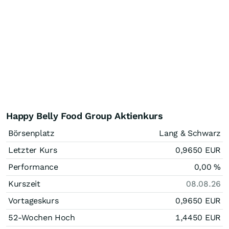
Happy Belly Food Group Aktienkurs
Börsenplatz
Lang & Schwarz
Letzter Kurs
0,9650
EUR
Performance
0,00
%
Kurszeit
08.08.26
Vortageskurs
0,9650
EUR
52-Wochen Hoch
1,4450
EUR