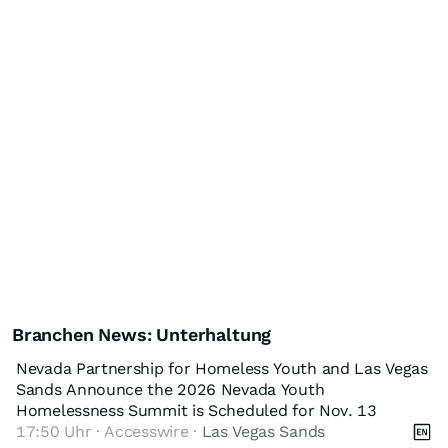
Branchen News: Unterhaltung
Nevada Partnership for Homeless Youth and Las Vegas
Sands Announce the 2026 Nevada Youth
Homelessness Summit is Scheduled for Nov. 13
17:50 Uhr · Accesswire ·
Las Vegas Sands