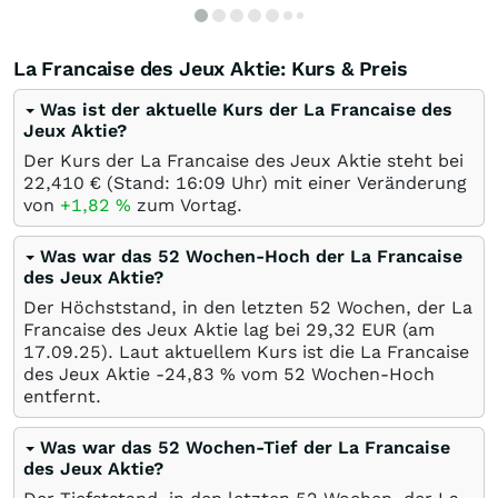
La Francaise des Jeux Aktie: Kurs & Preis
Was ist der aktuelle Kurs der La Francaise des
Jeux Aktie?
Der Kurs der La Francaise des Jeux Aktie steht bei
22,410
€
(Stand: 16:09 Uhr) mit einer Veränderung
von
+1,82
%
zum Vortag.
Was war das 52 Wochen-Hoch der La Francaise
des Jeux Aktie?
Der Höchststand, in den letzten 52 Wochen, der La
Francaise des Jeux Aktie lag bei 29,32
EUR
(am
17.09.25
). Laut aktuellem Kurs ist die La Francaise
des Jeux Aktie -24,83
%
vom 52 Wochen-Hoch
entfernt.
Was war das 52 Wochen-Tief der La Francaise
des Jeux Aktie?