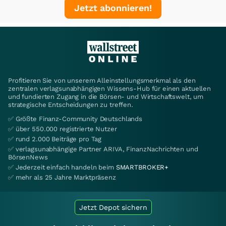
Jetzt abonnieren!
Profitieren Sie von unserem Alleinstellungsmerkmal als den
zentralen verlagsunabhängigen Wissens-Hub für einen aktuellen
und fundierten Zugang in die Börsen- und Wirtschaftswelt, um
strategische Entscheidungen zu treffen.
✅ Größte Finanz-Community Deutschlands
✅ über 550.000 registrierte Nutzer
✅ rund 2.000 Beiträge pro Tag
✅ verlagsunabhängige Partner ARIVA, FinanzNachrichten und
BörsenNews
✅ Jederzeit einfach handeln beim
SMARTBROKER+
✅ mehr als 25 Jahre Marktpräsenz
Jetzt Depot sichern