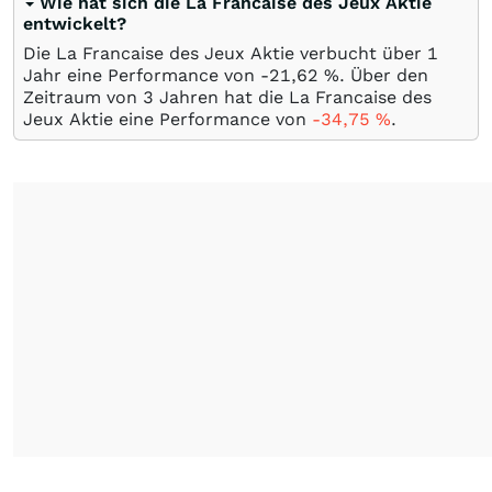
Wie hat sich die La Francaise des Jeux Aktie
entwickelt?
Die La Francaise des Jeux Aktie verbucht über 1
Jahr eine Performance von -21,62
%
. Über den
Zeitraum von 3 Jahren hat die La Francaise des
Jeux Aktie eine Performance von
-34,75
%
.