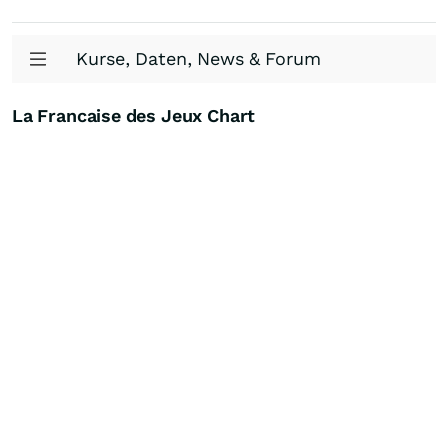
Kurse, Daten, News & Forum
La Francaise des Jeux Chart