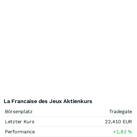
La Francaise des Jeux Aktienkurs
Börsenplatz
Tradegate
Letzter Kurs
22,410
EUR
Performance
+1,82
%