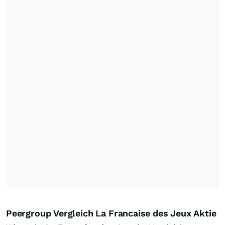
Peergroup Vergleich La Francaise des Jeux Aktie