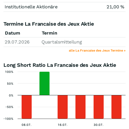
Institutionelle Aktionäre
21,00 %
Termine La Francaise des Jeux Aktie
Datum
Termin
29.07.2026
Quartalsmitteilung
alle La Francaise des Jeux Termine »
Long Short Ratio La Francaise des Jeux Aktie
100%
50%
0%
-50%
-100%
08.07.
16.07.
30.07.