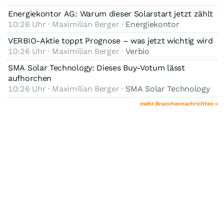
Energiekontor AG: Warum dieser Solarstart jetzt zählt
10:26 Uhr · Maximilian Berger ·
Energiekontor
VERBIO-Aktie toppt Prognose – was jetzt wichtig wird
10:26 Uhr · Maximilian Berger ·
Verbio
SMA Solar Technology: Dieses Buy-Votum lässt
aufhorchen
10:26 Uhr · Maximilian Berger ·
SMA Solar Technology
mehr Branchennachrichten »