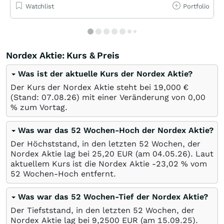
Watchlist
Portfolio
Nordex Aktie: Kurs & Preis
Was ist der aktuelle Kurs der Nordex Aktie?
Der Kurs der Nordex Aktie steht bei 19,000
€
(Stand:
07.08.26
) mit einer Veränderung von
0,00
%
zum Vortag.
Was war das 52 Wochen-Hoch der Nordex Aktie?
Der Höchststand, in den letzten 52 Wochen, der
Nordex Aktie lag bei 25,20
EUR
(am
04.05.26
). Laut
aktuellem Kurs ist die Nordex Aktie -23,02
%
vom
52 Wochen-Hoch entfernt.
Was war das 52 Wochen-Tief der Nordex Aktie?
Der Tiefststand, in den letzten 52 Wochen, der
Nordex Aktie lag bei 9,2500
EUR
(am
15.09.25
).