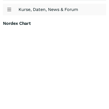
Kurse, Daten, News & Forum
Nordex Chart