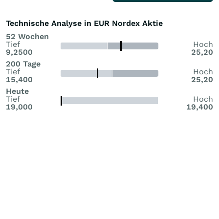
Technische Analyse in EUR Nordex Aktie
52 Wochen
Tief
Hoch
9,2500
25,20
200 Tage
Tief
Hoch
15,400
25,20
Heute
Tief
Hoch
19,000
19,400