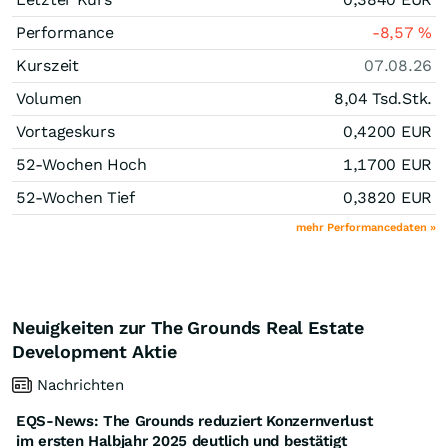
Performance
-8,57
%
Kurszeit
07.08.26
Volumen
8,04 Tsd.
Stk.
Vortageskurs
0,4200
EUR
52-Wochen Hoch
1,1700
EUR
52-Wochen Tief
0,3820
EUR
mehr Performancedaten »
Neuigkeiten zur The Grounds Real Estate
Development Aktie
Nachrichten
EQS-News: The Grounds reduziert Konzernverlust
im ersten Halbjahr 2025 deutlich und bestätigt