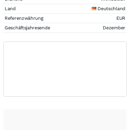
Land
Deutschland
Referenzwährung
EUR
Geschäftsjahresende
Dezember