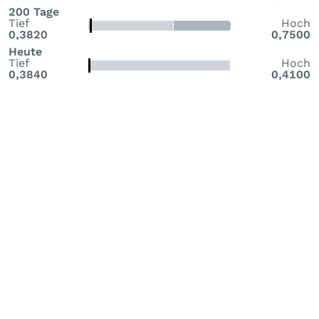
200 Tage
Tief
Hoch
0,3820
0,7500
Heute
Tief
Hoch
0,3840
0,4100