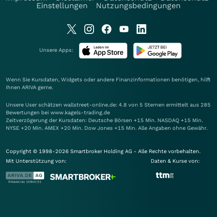
Einstellungen
Nutzungsbedingungen
Unsere Apps:
Wenn Sie Kursdaten, Widgets oder andere Finanzinformationen benötigen, hilft
Ihnen
ARIVA
gerne.
Unsere User schätzen wallstreet-online.de: 4.8 von 5 Sternen ermittelt aus 285
Bewertungen bei www.kagels-trading.de
Zeitverzögerung der Kursdaten: Deutsche Börsen +15 Min. NASDAQ +15 Min.
NYSE +20 Min. AMEX +20 Min. Dow Jones +15 Min. Alle Angaben ohne Gewähr.
Copyright © 1998-2026 Smartbroker Holding AG - Alle Rechte vorbehalten.
Mit Unterstützung von:
Daten & Kurse von: