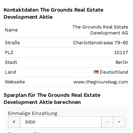
Kontaktdaten The Grounds Real Estate
Development Aktie
The Grounds Real Estate
Name
Development AG
Straße
Charlottenstrasse 79-80
PLZ
10117
Stadt
Berlin
Land
Deutschland
Webseite
www.thegroundsag.com
Sparplan für The Grounds Real Estate
Development Aktie berechnen
Einmalige
Einzahlung
€
-
+