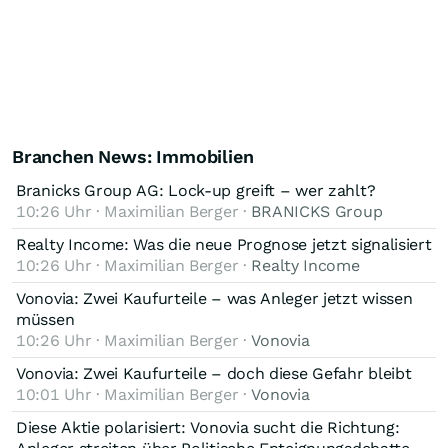
Branchen News: Immobilien
Branicks Group AG: Lock-up greift – wer zahlt?
10:26 Uhr · Maximilian Berger ·
BRANICKS Group
Realty Income: Was die neue Prognose jetzt signalisiert
10:26 Uhr · Maximilian Berger ·
Realty Income
Vonovia: Zwei Kaufurteile – was Anleger jetzt wissen
müssen
10:26 Uhr · Maximilian Berger ·
Vonovia
Vonovia: Zwei Kaufurteile – doch diese Gefahr bleibt
10:01 Uhr · Maximilian Berger ·
Vonovia
Diese Aktie polarisiert: Vonovia sucht die Richtung: