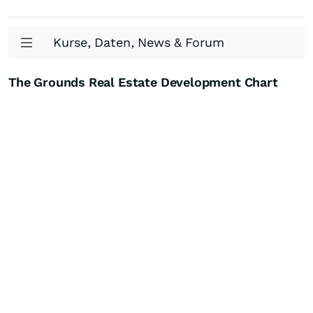
Kurse, Daten, News & Forum
The Grounds Real Estate Development Chart