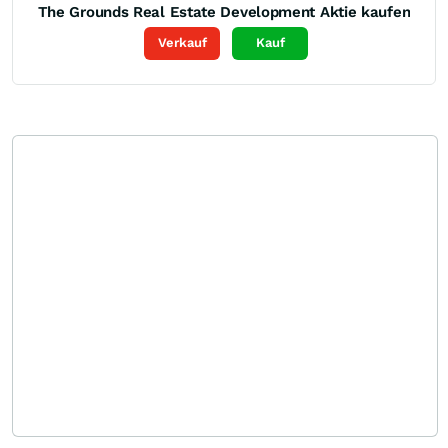
The Grounds Real Estate Development
Aktie kaufen
Verkauf
Kauf