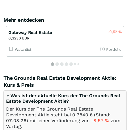
Mehr entdecken
-9,52
%
Gateway Real Estate
0,3230 EUR
Watchlist
Portfolio
The Grounds Real Estate Development Aktie:
Kurs & Preis
Was ist der aktuelle Kurs der The Grounds Real
Estate Development Aktie?
Der Kurs der The Grounds Real Estate
Development Aktie steht bei 0,3840
€
(Stand:
07.08.26
) mit einer Veränderung von
-8,57
%
zum
Vortag.