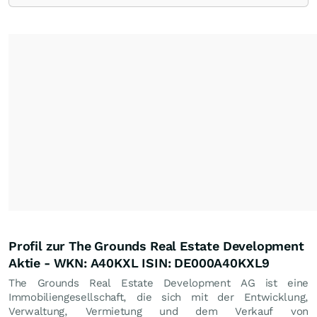
Profil zur The Grounds Real Estate Development
Aktie - WKN: A40KXL ISIN: DE000A40KXL9
The Grounds Real Estate Development AG ist eine
Immobiliengesellschaft, die sich mit der Entwicklung,
Verwaltung, Vermietung und dem Verkauf von