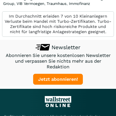
Group
,
VIB Vermoegen
,
Traumhaus
,
Immofinanz
Im Durchschnitt erleiden 7 von 10 Kleinanlegern
Verluste beim Handel mit Turbo-Zertifikaten. Turbo-
Zertifikate sind hoch risikoreiche Produkte und
nicht für langfristige Anlagestrategien geeignet.
Newsletter
Abonnieren Sie unsere kostenlosen Newsletter
und verpassen Sie nichts mehr aus der
Redaktion
Jetzt abonnieren!