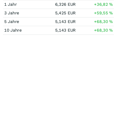
1 Jahr
6,326
EUR
+36,82
%
3 Jahre
5,425
EUR
+59,55
%
5 Jahre
5,143
EUR
+68,30
%
10 Jahre
5,143
EUR
+68,30
%