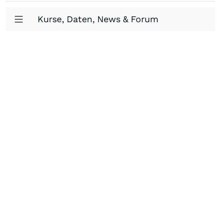
Kurse, Daten, News & Forum