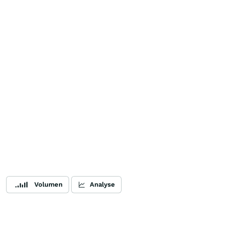
Volumen
Analyse