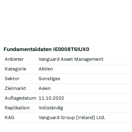
Fundamentaldaten IE0008T6IUX0
Anbieter
Vanguard Asset Management
Kategorie
Aktien
Sektor
Sonstiges
Zielmarkt
Asien
Auflagedatum
11.10.2022
Replikation
Vollständig
KAG
Vanguard Group [Ireland] Ltd.