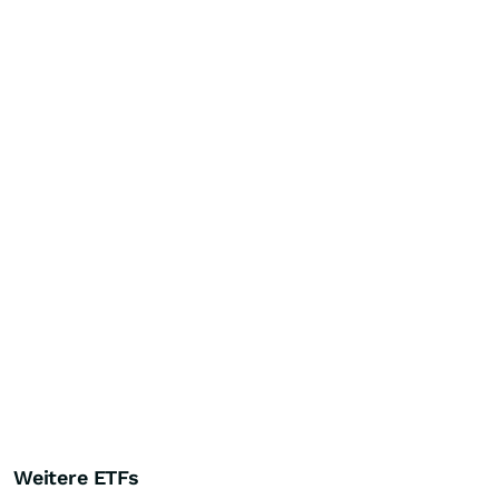
Weitere ETFs