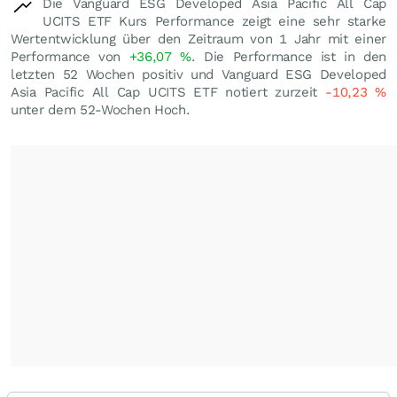
Die Vanguard ESG Developed Asia Pacific All Cap
UCITS ETF Kurs Performance zeigt eine sehr starke
Wertentwicklung über den Zeitraum von 1 Jahr mit einer
Performance von
+36,07
%
. Die Performance ist in den
letzten 52 Wochen positiv und Vanguard ESG Developed
Asia Pacific All Cap UCITS ETF notiert zurzeit
-10,23
%
unter dem 52-Wochen Hoch.