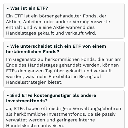
Was ist ein ETF?
Ein ETF ist ein börsengehandelter Fonds, der
Aktien, Anleihen oder andere Vermögenswerte
enthält und wie eine Aktie während des
Handelstages gekauft und verkauft wird.
Wie unterscheidet sich ein ETF von einem
herkömmlichen Fonds?
Im Gegensatz zu herkömmlichen Fonds, die nur am
Ende des Handelstages gehandelt werden, können
ETFs den ganzen Tag über gekauft und verkauft
werden, was mehr Flexibilität in Bezug auf
Handelsstrategien bietet.
Sind ETFs kostengünstiger als andere
Investmentfonds?
Ja, ETFs haben oft niedrigere Verwaltungsgebühren
als herkömmliche Investmentfonds, da sie passiv
verwaltet werden und geringere interne
Handelskosten aufweisen.