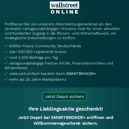
Profitieren Sie von unserem Alleinstellungsmerkmal als den
zentralen verlagsunabhängigen Wissens-Hub für einen aktuellen
und fundierten Zugang in die Börsen- und Wirtschaftswelt, um
strategische Entscheidungen zu treffen.
✅ Größte Finanz-Community Deutschlands
✅ über 550.000 registrierte Nutzer
✅ rund 2.000 Beiträge pro Tag
✅ verlagsunabhängige Partner ARIVA, FinanzNachrichten und
BörsenNews
✅ Jederzeit einfach handeln beim
SMARTBROKER+
✅ mehr als 25 Jahre Marktpräsenz
Jetzt Depot sichern
Ihre Lieblingsaktie geschenkt!
Jetzt Depot bei SMARTBROKER+ eröffnen und
Willkommensgeschenk sichern.