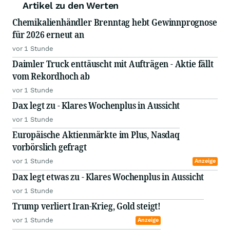
Artikel zu den Werten
Chemikalienhändler Brenntag hebt Gewinnprognose
für 2026 erneut an
vor 1 Stunde
Daimler Truck enttäuscht mit Aufträgen - Aktie fällt
vom Rekordhoch ab
vor 1 Stunde
Dax legt zu - Klares Wochenplus in Aussicht
vor 1 Stunde
Europäische Aktienmärkte im Plus, Nasdaq
vorbörslich gefragt
vor 1 Stunde
Anzeige
Dax legt etwas zu - Klares Wochenplus in Aussicht
vor 1 Stunde
Trump verliert Iran-Krieg, Gold steigt!
vor 1 Stunde
Anzeige