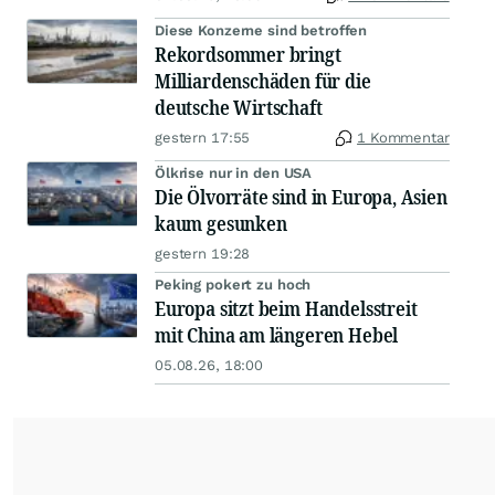
Diese Konzerne sind betroffen
Rekordsommer bringt
Milliardenschäden für die
deutsche Wirtschaft
gestern 17:55
1 Kommentar
Ölkrise nur in den USA
Die Ölvorräte sind in Europa, Asien
kaum gesunken
gestern 19:28
Peking pokert zu hoch
Europa sitzt beim Handelsstreit
mit China am längeren Hebel
05.08.26, 18:00