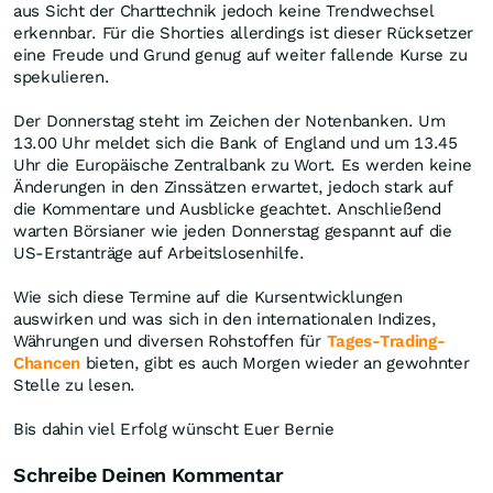
aus Sicht der Charttechnik jedoch keine Trendwechsel
erkennbar. Für die Shorties allerdings ist dieser Rücksetzer
eine Freude und Grund genug auf weiter fallende Kurse zu
spekulieren.
Der Donnerstag steht im Zeichen der Notenbanken. Um
13.00 Uhr meldet sich die Bank of England und um 13.45
Uhr die Europäische Zentralbank zu Wort. Es werden keine
Änderungen in den Zinssätzen erwartet, jedoch stark auf
die Kommentare und Ausblicke geachtet. Anschließend
warten Börsianer wie jeden Donnerstag gespannt auf die
US-Erstanträge auf Arbeitslosenhilfe.
Wie sich diese Termine auf die Kursentwicklungen
auswirken und was sich in den internationalen Indizes,
Währungen und diversen Rohstoffen für
Tages-Trading-
Chancen
bieten, gibt es auch Morgen wieder an gewohnter
Stelle zu lesen.
Bis dahin viel Erfolg wünscht Euer Bernie
Schreibe Deinen Kommentar