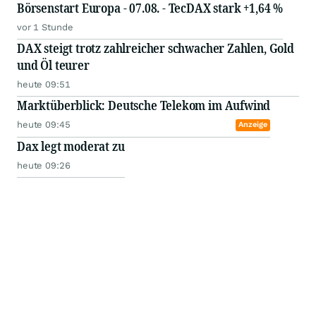
Börsenstart Europa - 07.08. - TecDAX stark +1,64 %
vor 1 Stunde
DAX steigt trotz zahlreicher schwacher Zahlen, Gold
und Öl teurer
heute 09:51
Marktüberblick: Deutsche Telekom im Aufwind
heute 09:45
Anzeige
Dax legt moderat zu
heute 09:26