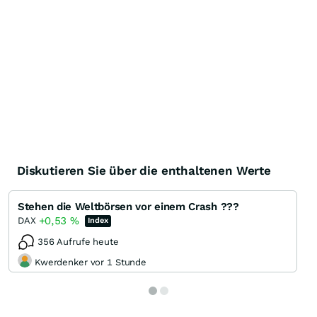
Diskutieren Sie über die enthaltenen Werte
Stehen die Weltbörsen vor einem Crash ???
+0,53
%
DAX
Index
356 Aufrufe heute
Kwerdenker vor 1 Stunde